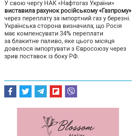
У свою чергу НАК «Нафтогаз України»
виставила рахунок російському «Газпрому»
через переплату за імпортний газ у березні.
Українська сторона визначила, що Росія
має компенсувати 34% переплати
за блакитне паливо, яке цього місяця
довелося імпортувати з Євросоюзу через
зрив поставок із боку РФ.