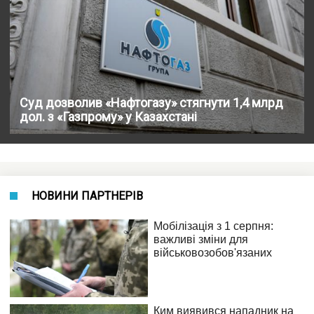
Суд дозволив «Нафтогазу» стягнути 1,4 млрд
дол. з «Газпрому» у Казахстані
НОВИНИ ПАРТНЕРІВ