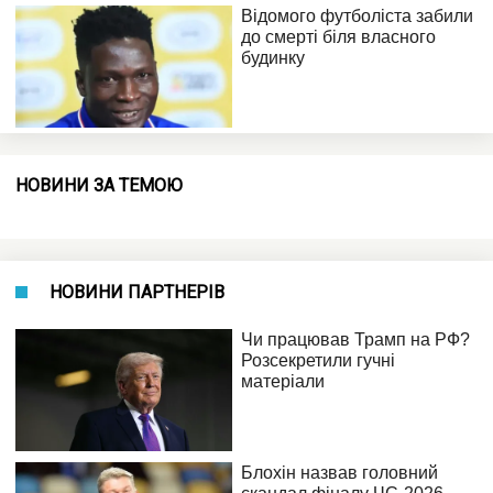
НОВИНИ ЗА ТЕМОЮ
НОВИНИ ПАРТНЕРІВ