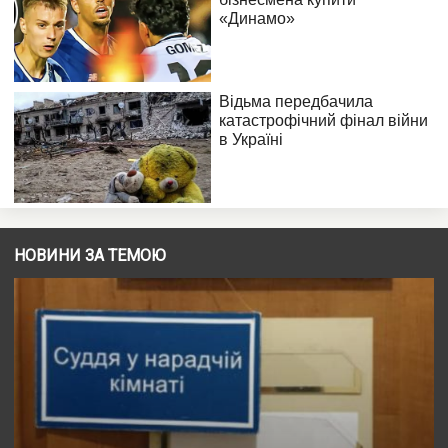
НОВИНИ ЗА ТЕМОЮ