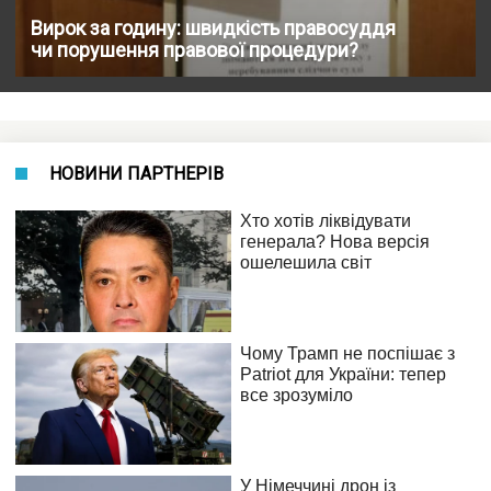
Вирок за годину: швидкість правосуддя
чи порушення правової процедури?
НОВИНИ ПАРТНЕРІВ