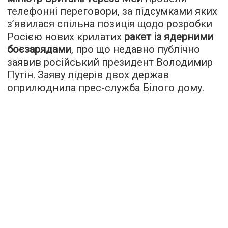
телефонні переговори, за підсумками яких
з’явилася спільна позиція щодо розробки
Росією нових крилатих
ракет із ядерними
боєзарядами
, про що недавно публічно
заявив російський президент Володимир
Путін. Заяву лідерів двох держав
оприлюднила прес-служба Білого дому.