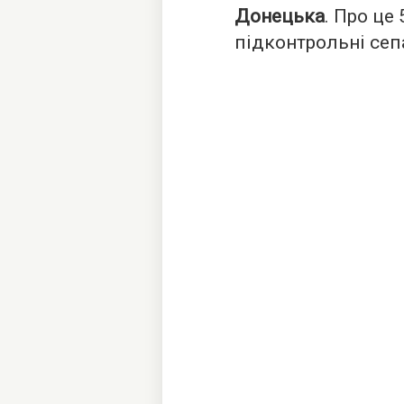
Донецька
. Про це
підконтрольні сеп