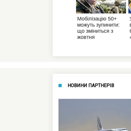
НОВИНИ ПАРТНЕРІВ