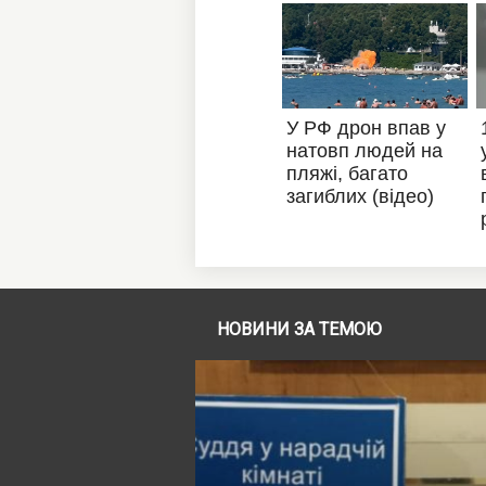
НОВИНИ ЗА ТЕМОЮ