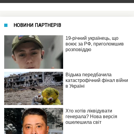
НОВИНИ ПАРТНЕРІВ