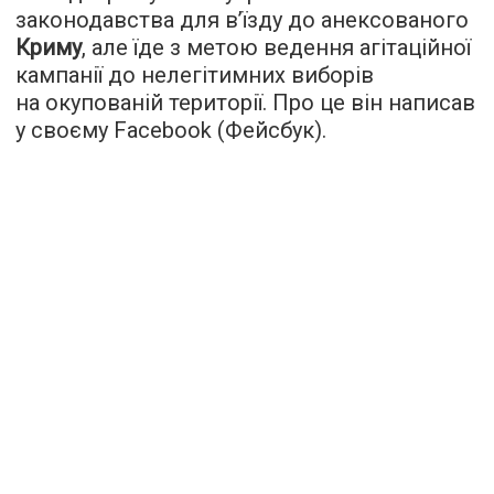
законодавства для в’їзду до анексованого
Криму
, але їде з метою ведення агітаційної
кампанії до нелегітимних виборів
на окупованій території. Про це він написав
у своєму Facebook (Фейсбук).