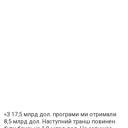
«З 17,5 млрд дол. програми ми отримали
8,5 млрд дол. Наступний транш повинен