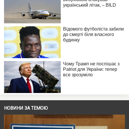
НОВИНИ ЗА ТЕМОЮ