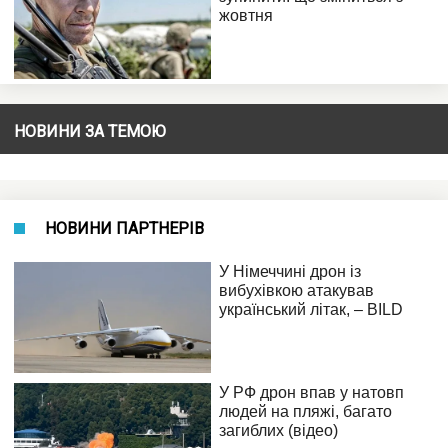
НОВИНИ ЗА ТЕМОЮ
НОВИНИ ПАРТНЕРІВ