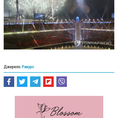
Джерело:
Ракурс