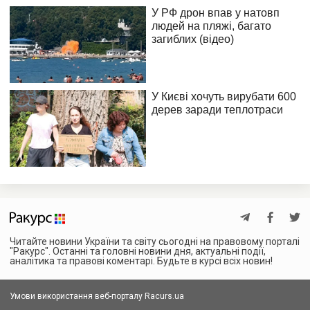
Читайте новини України та світу сьогодні на правовому порталі
"Ракурс". Останні та головні новини дня, актуальні події,
аналітика та правові коментарі. Будьте в курсі всіх новин!
Умови використання веб-порталу Racurs.ua