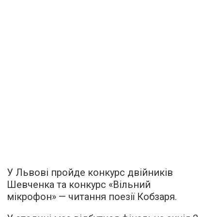
У Львові пройде конкурс двійників
Шевченка та конкурс «Вільний
мікрофон» — читання поезії Кобзаря.