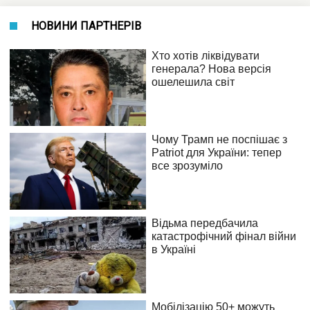
НОВИНИ ПАРТНЕРІВ