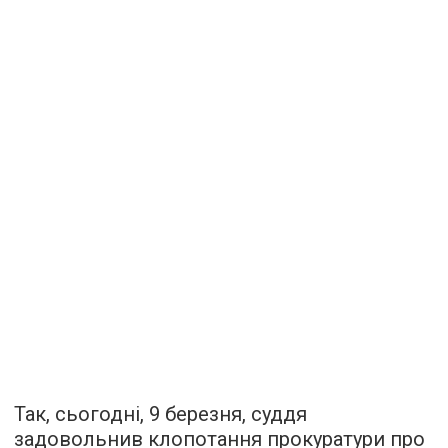
Так, сьогодні, 9 березня, суддя
задовольнив клопотання прокуратури про