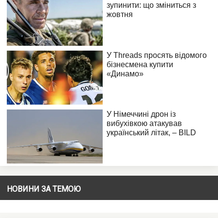
НОВИНИ ЗА ТЕМОЮ