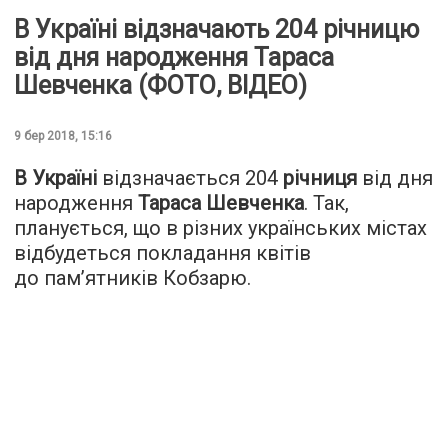
В Україні відзначають 204 річницю
від дня народження Тараса
Шевченка (ФОТО, ВІДЕО)
9 бер 2018, 15:16
В Україні
відзначається 204
річниця
від дня
народження
Тараса Шевченка
. Так,
планується, що в різних українських містах
відбудеться покладання квітів
до пам’ятників Кобзарю.