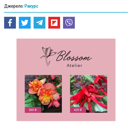
Джерело:
Ракурс