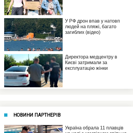
НОВИНИ ПАРТНЕРІВ