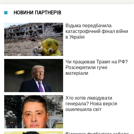
НОВИНИ ПАРТНЕРІВ