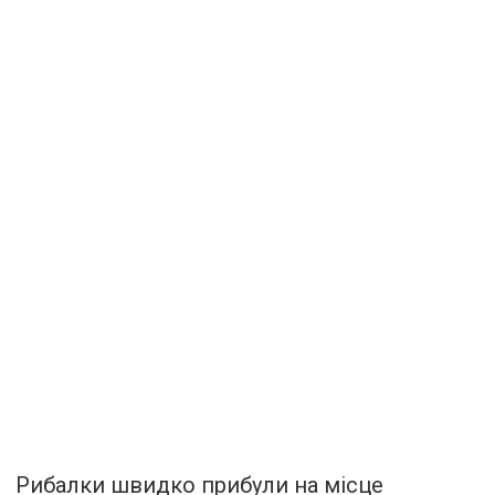
Рибалки швидко прибули на місце