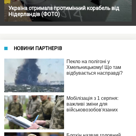
Україна отримала протимінний корабель від
Нідерландів (ФОТО)
НОВИНИ ПАРТНЕРІВ