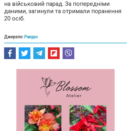
на військовий парад. За попередніми
даними, загинули та отримали поранення
20 осіб.
Джерело:
Ракурс