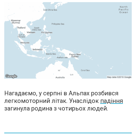
Нагадаємо, у серпні в Альпах розбився
легкомоторний літак. Унаслідок
падіння
загинула родина з чотирьох людей.