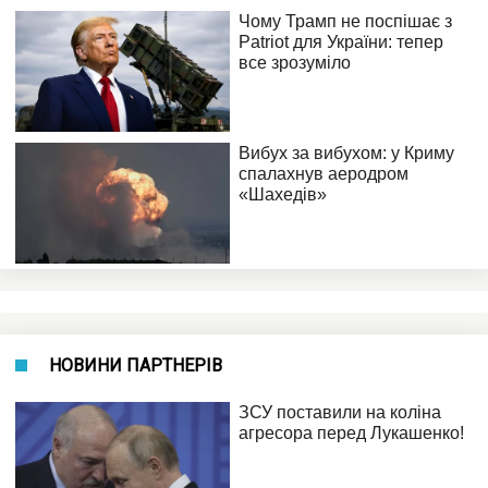
НОВИНИ ПАРТНЕРІВ