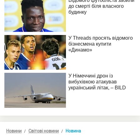
Новини
Світові новини
Новина