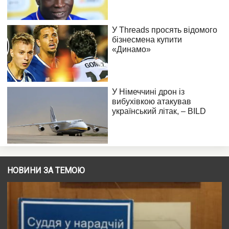
НОВИНИ ЗА ТЕМОЮ