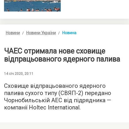
Новини
Новини України
Новина
ЧАЕС отримала нове сховище
відпрацьованого ядерного палива
14 січ 2020, 20:11
Сховище відпрацьованого ядерного
палива сухого типу (СВЯП-2) передано
Чорнобильській АЕС від підрядника —
компанії Holtec International.