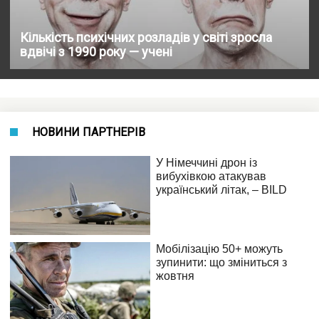
Кількість психічних розладів у світі зросла
вдвічі з 1990 року — учені
НОВИНИ ПАРТНЕРІВ