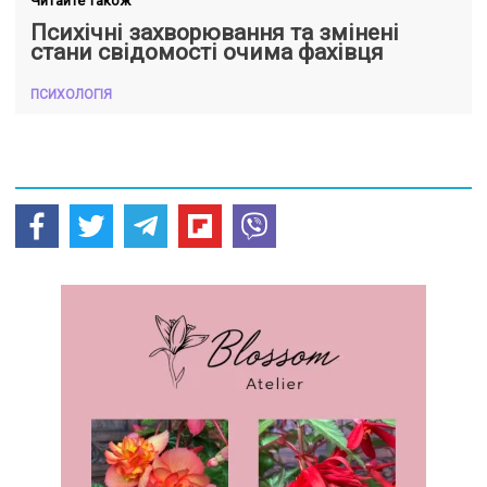
Читайте також
Психічні захворювання та змінені
стани свідомості очима фахівця
ПСИХОЛОГІЯ