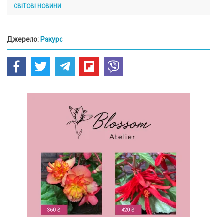
СВІТОВІ НОВИНИ
Джерело:
Ракурс