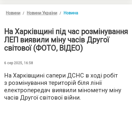
Новини
Новини України
Новина
На Харківщині під час розмінування
ЛЕП виявили міну часів Другої
світової (ФОТО, ВІДЕО)
6 сер 2025, 16:58
На Харківщині сапери ДСНС в ході робіт
з розмінування територій біля лінії
електропередач виявили мінометну міну
часів Другої світової війни.