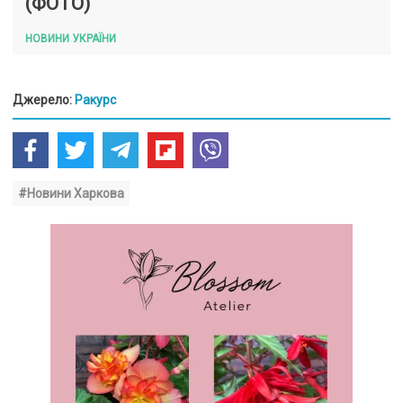
(ФОТО)
НОВИНИ УКРАЇНИ
Джерело:
Ракурс
#Новини Харкова