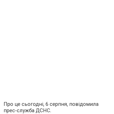
Про це сьогодні, 6 серпня, повідомила
прес-служба ДСНС.