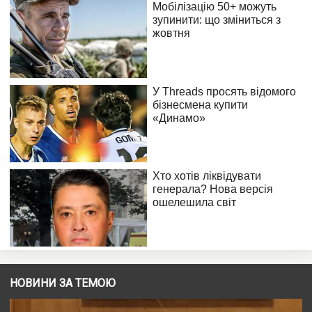
НОВИНИ ЗА ТЕМОЮ