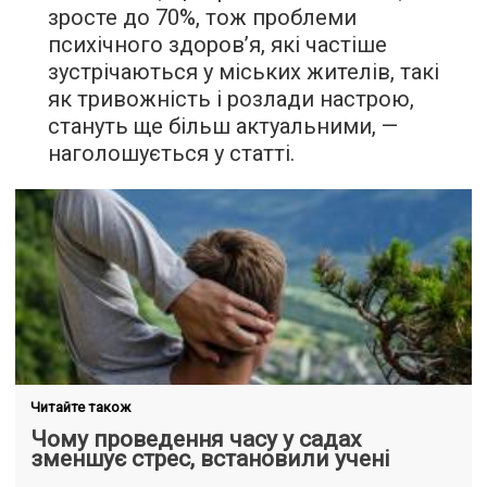
зросте до 70%, тож проблеми
психічного здоров’я, які частіше
зустрічаються у міських жителів, такі
як тривожність і розлади настрою,
стануть ще більш актуальними, —
наголошується у статті.
Читайте також
Чому проведення часу у садах
зменшує стрес, встановили учені