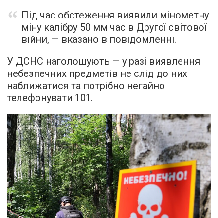
Під час обстеження виявили мінометну
міну калібру 50 мм часів Другої світової
війни, — вказано в повідомленні.
У ДСНС наголошують — у разі виявлення
небезпечних предметів не слід до них
наближатися та потрібно негайно
телефонувати 101.