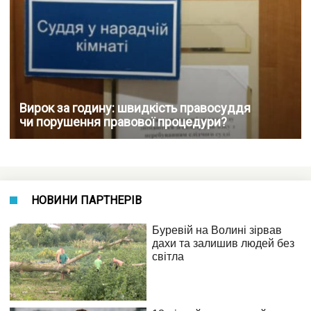
Вирок за годину: швидкість правосуддя
чи порушення правової процедури?
НОВИНИ ПАРТНЕРІВ