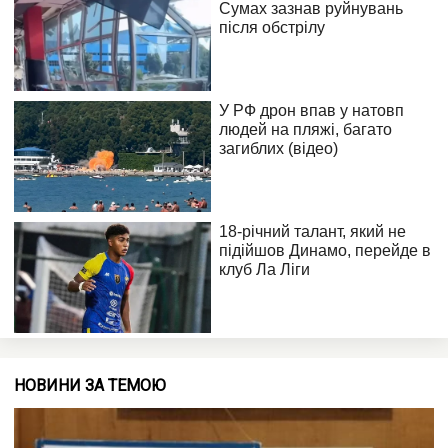
НОВИНИ ЗА ТЕМОЮ