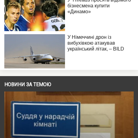
НОВИНИ ЗА ТЕМОЮ