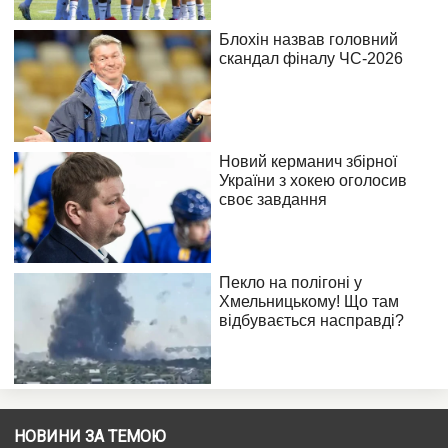
НОВИНИ ЗА ТЕМОЮ