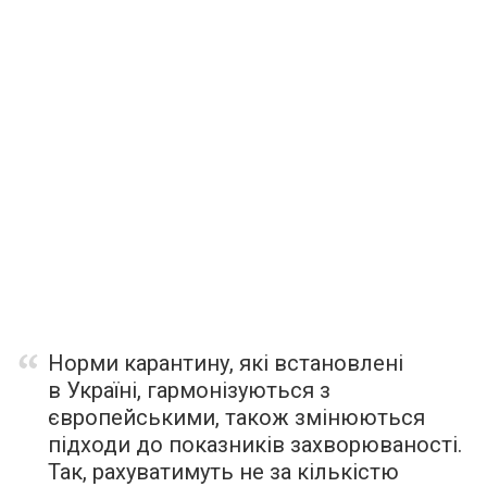
Норми карантину, які встановлені
в Україні, гармонізуються з
європейськими, також змінюються
підходи до показників захворюваності.
Так, рахуватимуть не за кількістю