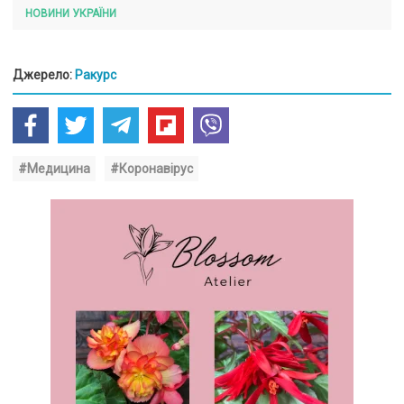
НОВИНИ УКРАЇНИ
Джерело:
Ракурс
#Медицина
#Коронавірус