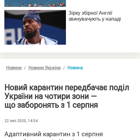
Новини
Новини України
Новина
Новий карантин передбачає поділ
України на чотири зони —
що заборонять з 1 серпня
22 лип 2020, 14:54
Адаптивний карантин з 1 серпня