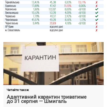
Читайте також
Адаптивний карантин триватиме
до 31 серпня — Шмигаль