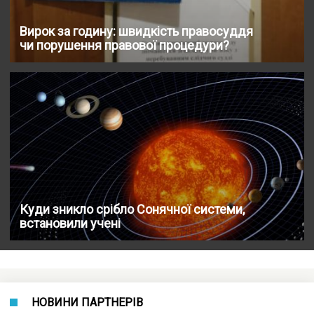
Вирок за годину: швидкість правосуддя
чи порушення правової процедури?
Куди зникло срібло Сонячної системи,
встановили учені
НОВИНИ ПАРТНЕРІВ