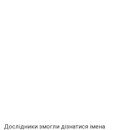
Дослідники змогли дізнатися імена