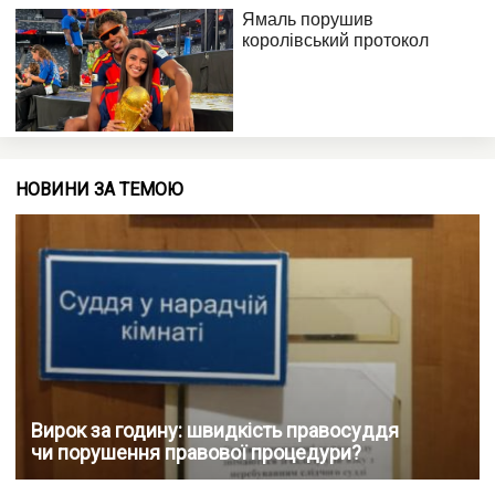
НОВИНИ ЗА ТЕМОЮ
Вирок за годину: швидкість правосуддя
чи порушення правової процедури?