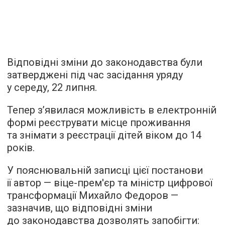
Відповідні зміни до законодавства були
затверджені під час засідання уряду
у середу, 22 липня.
Тепер з’явилася можливість в електронній
формі реєструвати місце проживання
та знімати з реєстрації дітей віком до 14
років.
У пояснювальній записці цієї постанови
її автор — віце-прем'єр та міністр цифрової
трансформації Михайло Федоров —
зазначив, що відповідні зміни
до законодавства дозволять запобігти: