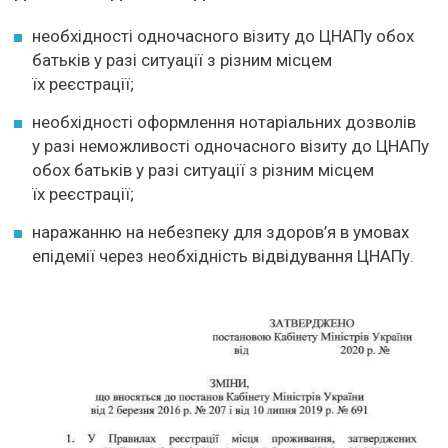
необхідності одночасного візиту до ЦНАПу обох
батьків у разі ситуації з різним місцем
їх реєстрації;
необхідності оформлення нотаріальних дозволів
у разі неможливості одночасного візиту до ЦНАПу
обох батьків у разі ситуації з різним місцем
їх реєстрації;
наражанню на небезпеку для здоров’я в умовах
епідемії через необхідність відвідування ЦНАПу.