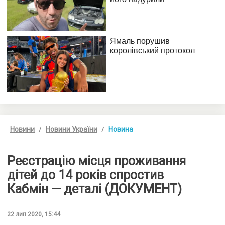
Новини
Новини України
Новина
Реєстрацію місця проживання
дітей до 14 років спростив
Кабмін — деталі (ДОКУМЕНТ)
22 лип 2020, 15:44