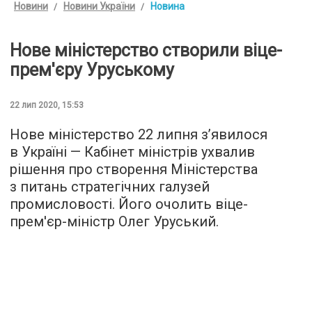
Новини
Новини України
Новина
Нове міністерство створили віце-
прем'єру Уруському
22 лип 2020, 15:53
Нове міністерство 22 липня з’явилося
в Україні — Кабінет міністрів ухвалив
рішення про створення Міністерства
з питань стратегічних галузей
промисловості. Його очолить віце-
прем'єр-міністр Олег Уруський.