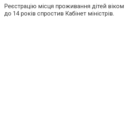
Реєстрацію місця проживання дітей віком
до 14 років спростив Кабінет міністрів.