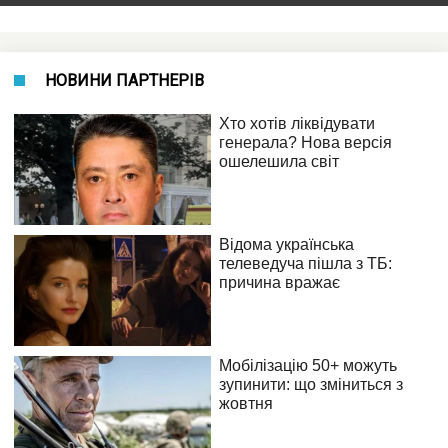
НОВИНИ ПАРТНЕРІВ