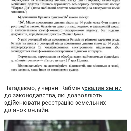
Нагадаємо, у червні Кабмін
ухвалив зміни
до законодавства, які дозволяють
здійснювати реєстрацію земельних
ділянок онлайн.