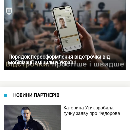
Порядок переоформлення відстрочки від
мобілізації змінили в Україні
НОВИНИ ПАРТНЕРІВ