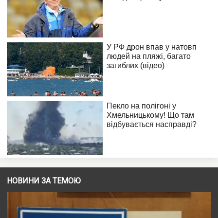
НОВИНИ ЗА ТЕМОЮ