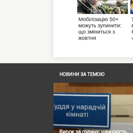
НОВИНИ ЗА ТЕМОЮ
Вирок за годину: швидкість