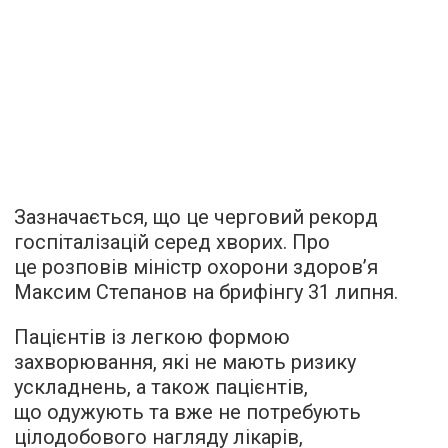
Зазначається, що це черговий рекорд
госпіталізацій серед хворих. Про
це розповів міністр охорони здоров’я
Максим Степанов на брифінгу 31 липня.
Пацієнтів із легкою формою
захворювання, які не мають ризику
ускладнень, а також пацієнтів,
що одужують та вже не потребують
цілодобового нагляду лікарів,