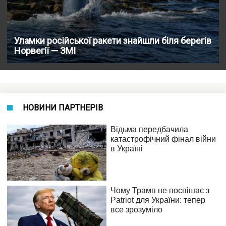
Уламки російської ракети знайшли біля берегів
Норвегії — ЗМІ
НОВИНИ ПАРТНЕРІВ