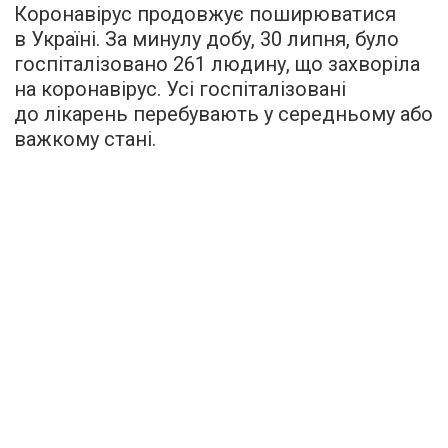
Коронавірус продовжує поширюватися
в Україні. За минулу добу, 30 липня, було
госпіталізовано 261 людину, що захворіла
на коронавірус. Усі госпіталізовані
до лікарень перебувають у середньому або
важкому стані.