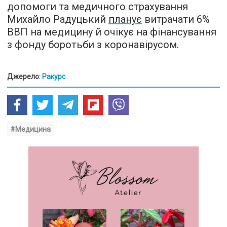
допомоги та медичного страхування
Михайло Радуцький
планує
витрачати 6%
ВВП на медицину й очікує на фінансування
з фонду боротьби з коронавірусом.
Джерело:
Ракурс
#Медицина