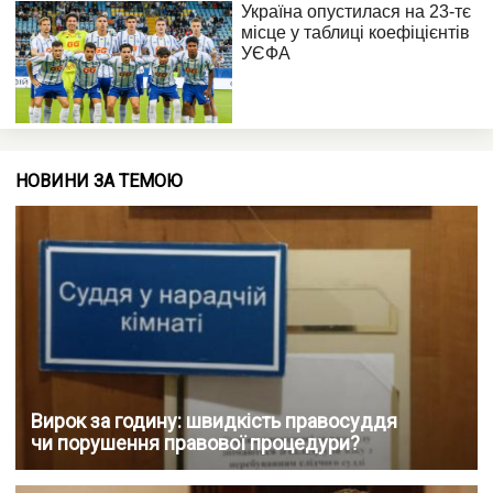
НОВИНИ ЗА ТЕМОЮ
Вирок за годину: швидкість правосуддя
чи порушення правової процедури?