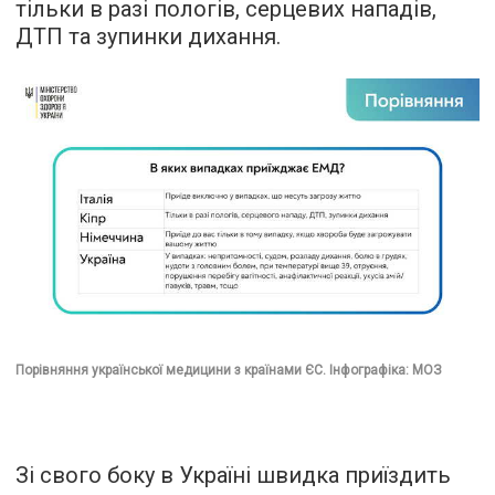
тільки в разі пологів, серцевих нападів,
ДТП та зупинки дихання.
Порівняння української медицини з країнами ЄС. Інфографіка: МОЗ
Зі свого боку в Україні швидка приїздить