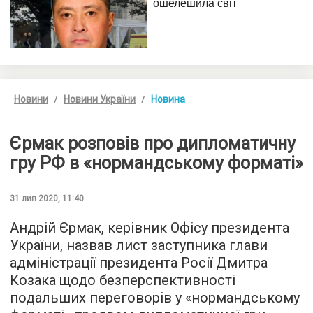
Новини
Новини України
Новина
Єрмак розповів про дипломатичну
гру РФ в «нормандському форматі»
31 лип 2020, 11:40
Андрій Єрмак, керівник Офісу президента
України, назвав лист заступника глави
адміністрації президента Росії Дмитра
Козака щодо безперспективності
подальших переговорів у «нормандському