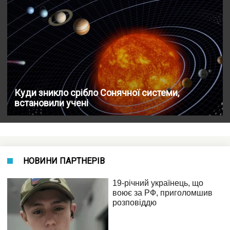
Куди зникло срібло Сонячної системи,
встановили учені
НОВИНИ ПАРТНЕРІВ