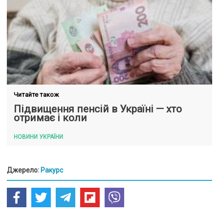
Читайте також
Підвищення пенсій в Україні — хто
отримає і коли
НОВИНИ УКРАЇНИ
Джерело:
Ракурс