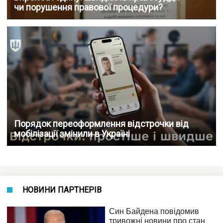
чи порушення правової процедури?
Порядок переоформлення відстрочки від
мобілізації змінили в Україні
НОВИНИ ПАРТНЕРІВ