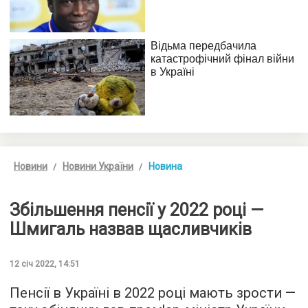
Новини
Новини України
Новина
Збільшення пенсії у 2022 році —
Шмигаль назвав щасливчиків
12 січ 2022, 14:51
Пенсії в Україні в 2022 році мають зрости —