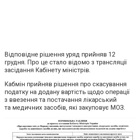
Відповідне рішення уряд прийняв 12
грудня. Про це стало відомо з трансляції
засідання Кабінету міністрів.
Кабмін прийняв рішення про скасування
податку на додану вартість щодо операції
з ввезення та постачання лікарський
та медичних засобів, які закуповує МОЗ.