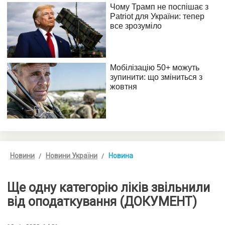
Новини
Новини України
Новина
Ще одну категорію ліків звільнили
від оподаткування (ДОКУМЕНТ)