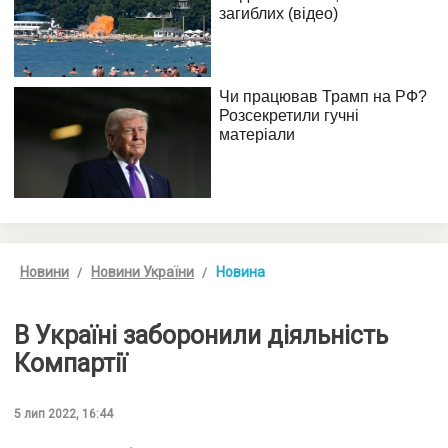
Новини
Новини України
Новина
В Україні заборонили діяльність
Компартії
5 лип 2022, 16:44