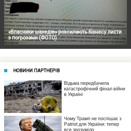
«Власники шахедів» розсилають бізнесу листи
з погрозами (ФОТО)
НОВИНИ ПАРТНЕРІВ