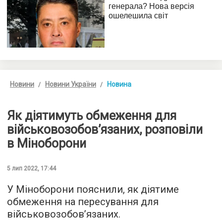
Новини
Новини України
Новина
Як діятимуть обмеження для
військовозобов’язаних, розповіли
в Міноборони
5 лип 2022, 17:44
У Міноборони пояснили, як діятиме
обмеження на пересування для
військовозобов’язаних.