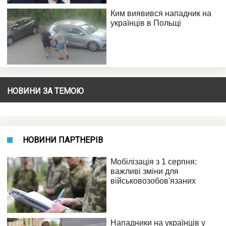
НОВИНИ ЗА ТЕМОЮ
НОВИНИ ПАРТНЕРІВ