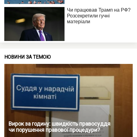
НОВИНИ ЗА ТЕМОЮ
Вирок за годину: швидкість правосуддя
чи порушення правової процедури?