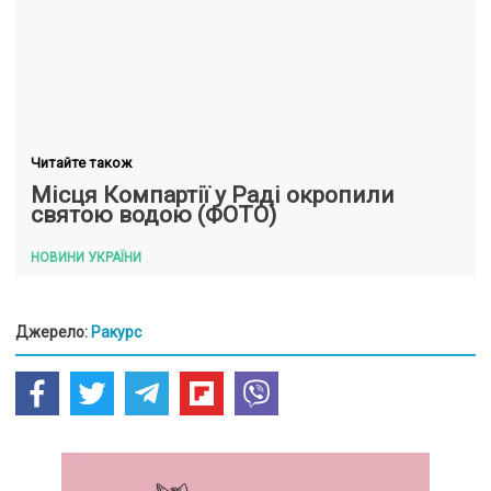
Читайте також
Місця Компартії у Раді окропили
святою водою (ФОТО)
НОВИНИ УКРАЇНИ
Джерело:
Ракурс