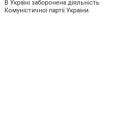
В Україні заборонена діяльність
Комуністичної партії України.