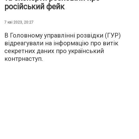
російський фейк
7 кві 2023, 20:27
В Головному управлінні розвідки (ГУР)
відреагували на інформацію про витік
секретних даних про український
контрнаступ.