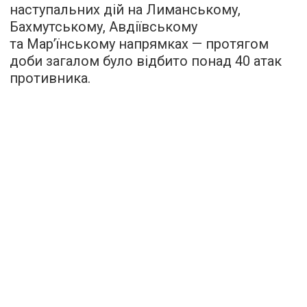
наступальних дій на Лиманському,
Бахмутському, Авдіївському
та Мар’їнському напрямках — протягом
доби загалом було відбито понад 40 атак
противника.