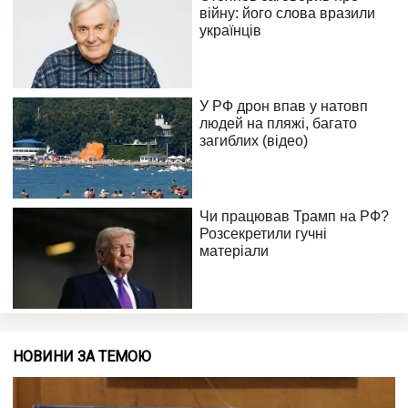
НОВИНИ ЗА ТЕМОЮ