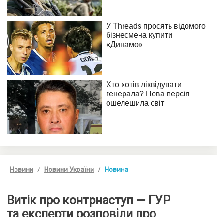
Новини
Новини України
Новина
Витік про контрнаступ — ГУР
та експерти розповіли про