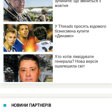
НОВИНИ ПАРТНЕРІВ