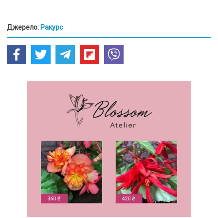
Джерело:
Ракурс