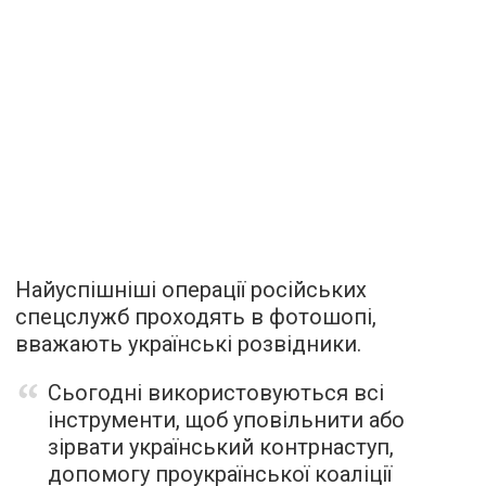
Найуспішніші операції російських
спецслужб проходять в фотошопі,
вважають українські розвідники.
Сьогодні використовуються всі
інструменти, щоб уповільнити або
зірвати український контрнаступ,
допомогу проукраїнської коаліції