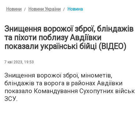
Новини
Новини України
Новина
Знищення ворожої зброї, бліндажів
та піхоти поблизу Авдіївки
показали українські бійці (ВІДЕО)
7 кві 2023, 19:53
Знищення ворожої зброї, мінометів,
бліндажів та ворога в районах Авдіївки
показало Командування Сухопутних військ
ЗСУ.