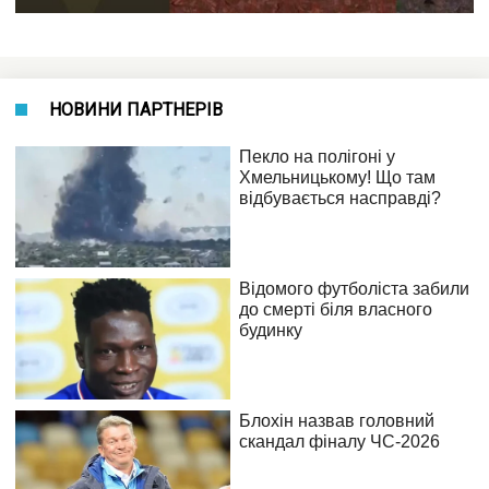
НОВИНИ ПАРТНЕРІВ