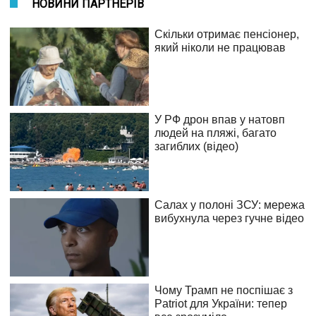
НОВИНИ ПАРТНЕРІВ