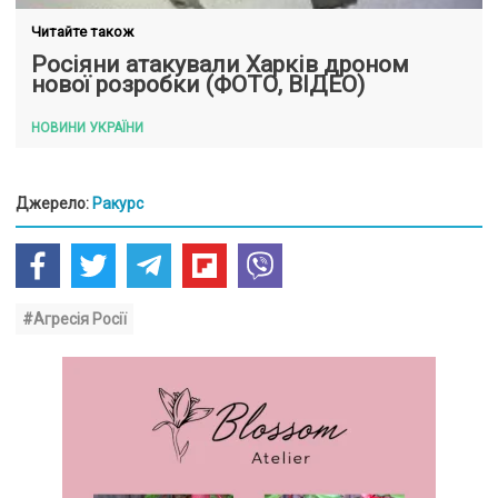
Читайте також
Росіяни атакували Харків дроном
нової розробки (ФОТО, ВІДЕО)
НОВИНИ УКРАЇНИ
Джерело:
Ракурс
#Агресія Росії