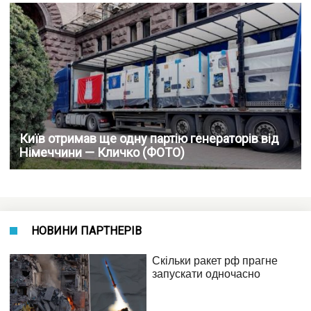
Київ отримав ще одну партію генераторів від
Німеччини — Кличко (ФОТО)
НОВИНИ ПАРТНЕРІВ