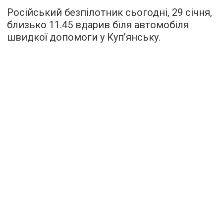
Російський безпілотник сьогодні, 29 січня,
близько 11.45 вдарив біля автомобіля
швидкої допомоги у Куп’янську.