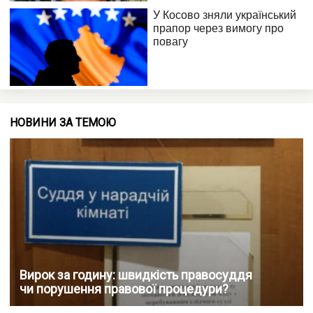
НОВИНИ ЗА ТЕМОЮ
Вирок за годину: швидкість правосуддя
чи порушення правової процедури?