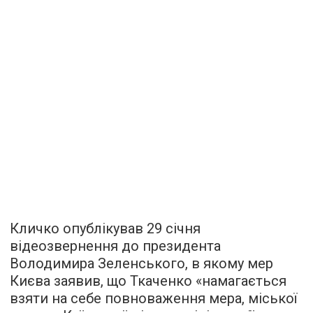
Кличко опублікував 29 січня
відеозвернення до президента
Володимира Зеленського, в якому мер
Києва заявив, що Ткаченко «намагається
взяти на себе повноваження мера, міської