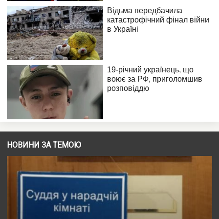
НОВИНИ ЗА ТЕМОЮ