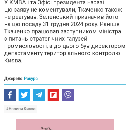
У КМВА і та Офісі президента наразі
цю заяву не коментували, Ткаченко також
не реагував. Зеленський призначив його
на цю посаду 31 грудня 2024 року. Раніше
Ткаченко працював заступником міністра
з питань стратегічних галузей
промисловості, а до цього був директором
департаменту територіального контролю
Києва.
Джерело:
Ракурс
#Новини Києва