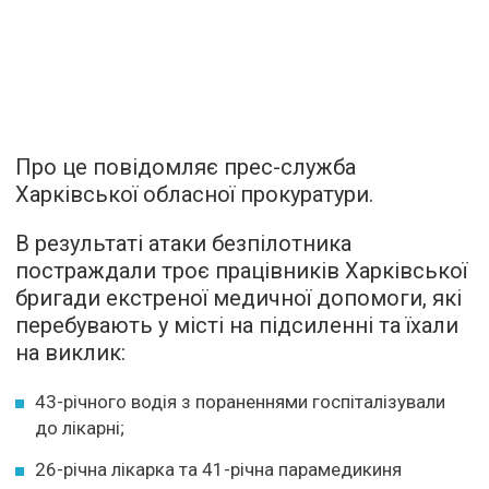
Про це повідомляє прес-служба
Харківської обласної прокуратури.
В результаті атаки безпілотника
постраждали троє працівників Харківської
бригади екстреної медичної допомоги, які
перебувають у місті на підсиленні та їхали
на виклик:
43-річного водія з пораненнями госпіталізували
до лікарні;
26-річна лікарка та 41-річна парамедикиня