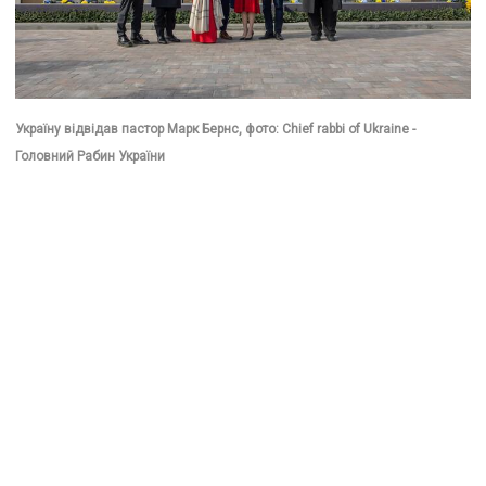
Україну відвідав пастор Марк Бернс, фото: Chief rabbi of Ukraine -
Головний Рабин України