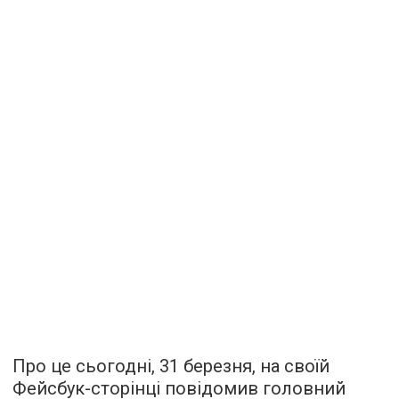
Про це сьогодні, 31 березня, на своїй
Фейсбук-сторінці повідомив головний