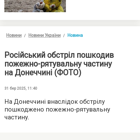
Новини
Новини України
Новина
Російський обстріл пошкодив
пожежно-рятувальну частину
на Донеччині (ФОТО)
31 бер 2025, 11:40
На Донеччині внаслідок обстрілу
пошкоджено пожежно-рятувальну
частину.