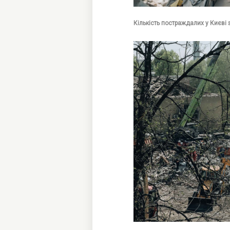
Кількість постраждалих у Києві