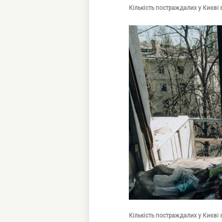
Кількість постраждалих у Києві
Кількість постраждалих у Києві