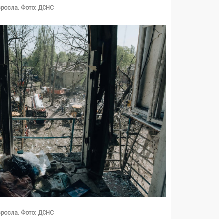
 зросла. Фото: ДСНС
 зросла. Фото: ДСНС