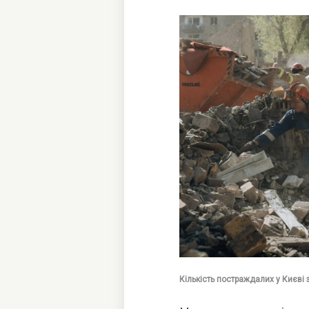
Кількість постраждалих у Києві