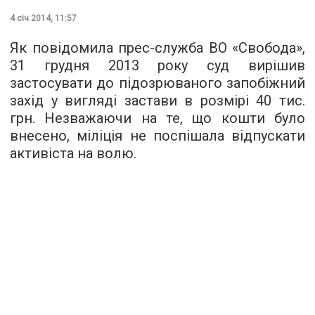
4 січ 2014, 11:57
Як повідомила прес-служба ВО «Свобода»,
31 грудня 2013 року суд вирішив
застосувати до підозрюваного запобіжний
захід у вигляді застави в розмірі 40 тис.
грн. Незважаючи на те, що кошти було
внесено, міліція не поспішала відпускати
активіста на волю.