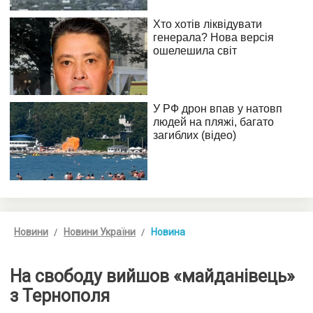
Новини
Новини України
Новина
На свободу вийшов «майданівець»
з Тернополя