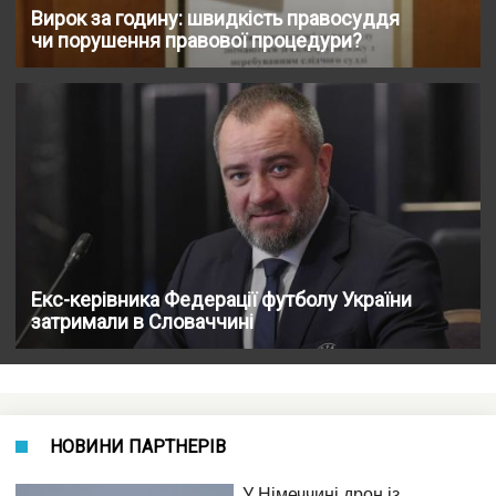
Вирок за годину: швидкість правосуддя
чи порушення правової процедури?
Екс-керівника Федерації футболу України
затримали в Словаччині
НОВИНИ ПАРТНЕРІВ