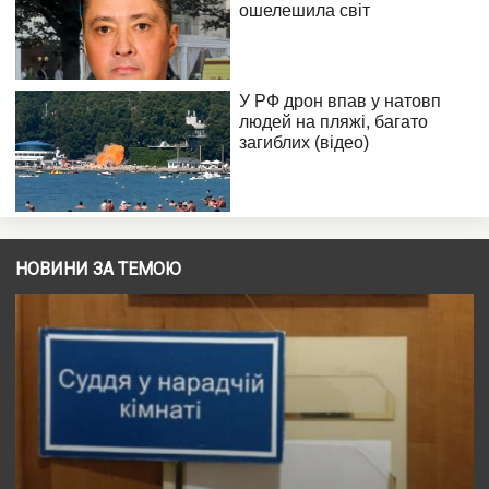
НОВИНИ ЗА ТЕМОЮ