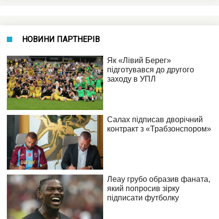
НОВИНИ ПАРТНЕРІВ