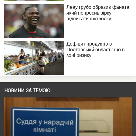
НОВИНИ ЗА ТЕМОЮ