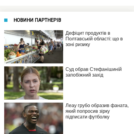
НОВИНИ ПАРТНЕРІВ