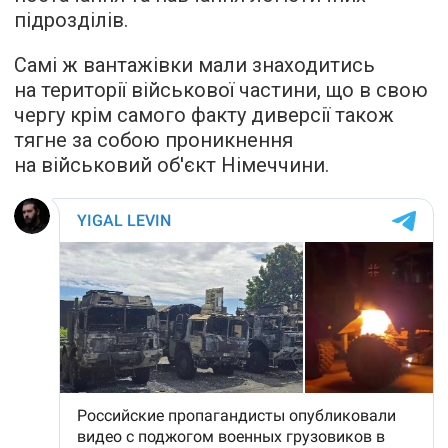
підрозділів.
Самі ж вантажівки мали знаходитись
на території військової частини, що в свою
чергу крім самого факту диверсії також
тягне за собою проникнення
на військовий об'єкт Німеччини.