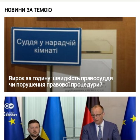
НОВИНИ ЗА ТЕМОЮ
Вирок за годину: швидкість правосуддя
чи порушення правової процедури?