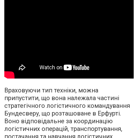
Враховуючи тип техніки, можна
припустити, що вона належала частині
стратегічного логістичного командування
Бундесверу, що розташоване в Ерфурті.
Воно відповідальне за координацію
логістичних операцій, транспортування,
постачання та навчання логістичних