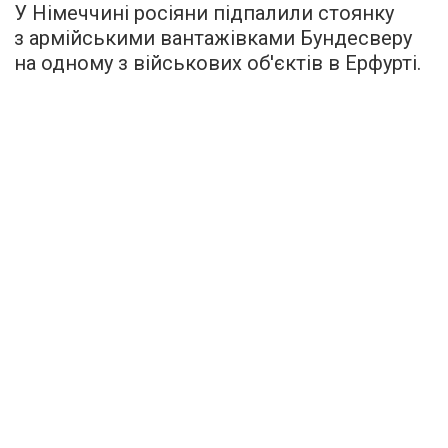
У Німеччині росіяни підпалили стоянку
з армійськими вантажівками Бундесверу
на одному з військових об'єктів в Ерфурті.