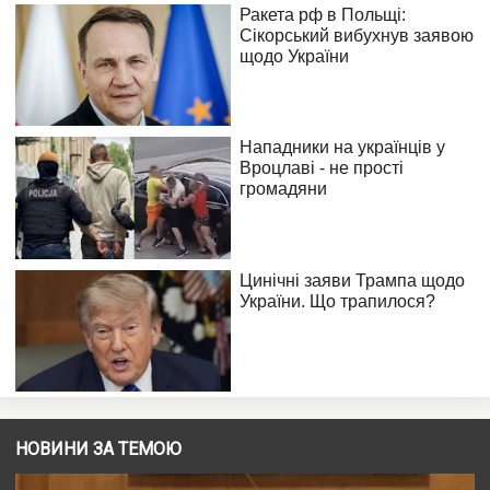
НОВИНИ ЗА ТЕМОЮ