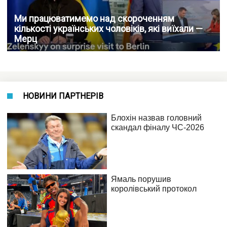
Ми працюватимемо над скороченням
кількості українських чоловіків, які виїхали —
Мерц
НОВИНИ ПАРТНЕРІВ