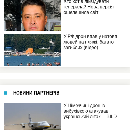
НОВИНИ ПАРТНЕРІВ