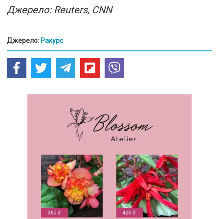
Джерело: Reuters, CNN
Джерело:
Ракурс