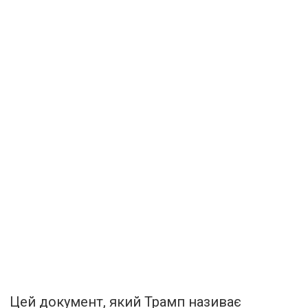
Цей документ, який Трамп називає