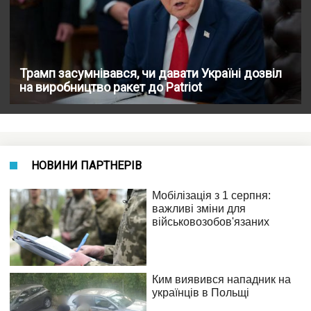
Трамп засумнівався, чи давати Україні дозвіл
на виробництво ракет до Patriot
НОВИНИ ПАРТНЕРІВ