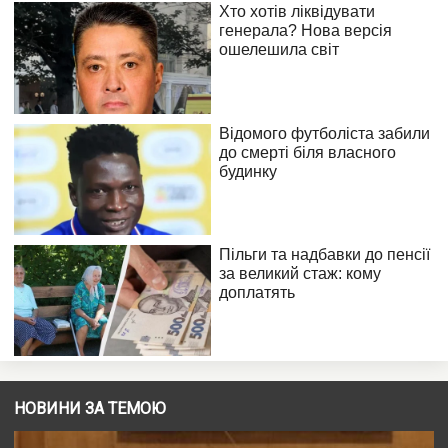
НОВИНИ ЗА ТЕМОЮ