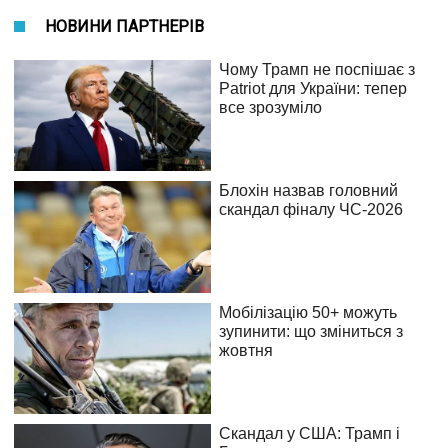
НОВИНИ ПАРТНЕРІВ