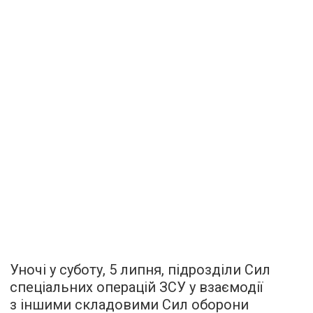
Уночі у суботу, 5 липня, підрозділи Сил
спеціальних операцій ЗСУ у взаємодії
з іншими складовими Сил оборони