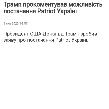
Трамп прокоментував можливість
постачання Patriot Україні
5 лип 2025, 09:57
Президент США Дональд Трамп зробив
заяву про постачання Patriot Україні.