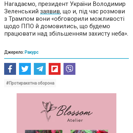
Нагадаємо, президент України Володимир
Зеленський
заявив
, що и, під час розмови
з Трампом вони «обговорили можливості
щодо ППО й домовились, що будемо
працювати над збільшенням захисту неба».
Джерело:
Ракурс
#Протиракетна оборона