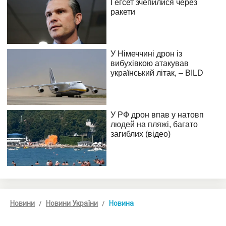
Новини
Новини України
Новина