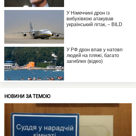
НОВИНИ ЗА ТЕМОЮ