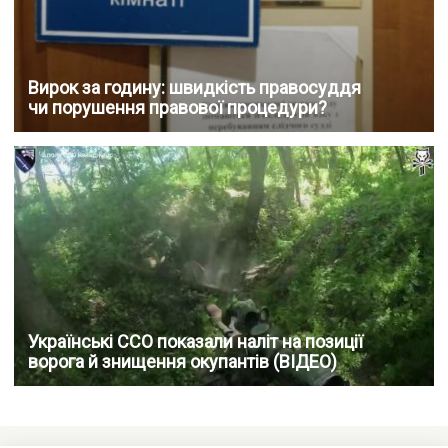
Вирок за годину: швидкість правосуддя
чи порушення правової процедури?
Українські ССО показали наліт на позиції
ворога й знищення окупантів (ВІДЕО)