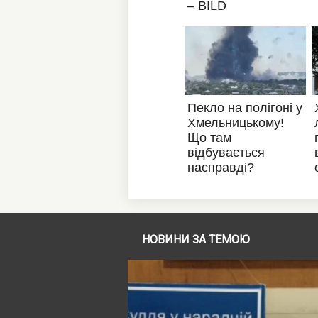
НОВИНИ ЗА ТЕМОЮ