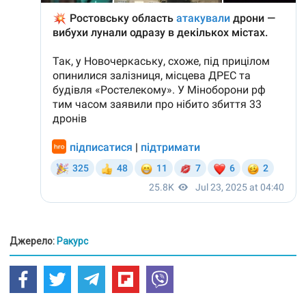
Джерело:
Ракурс