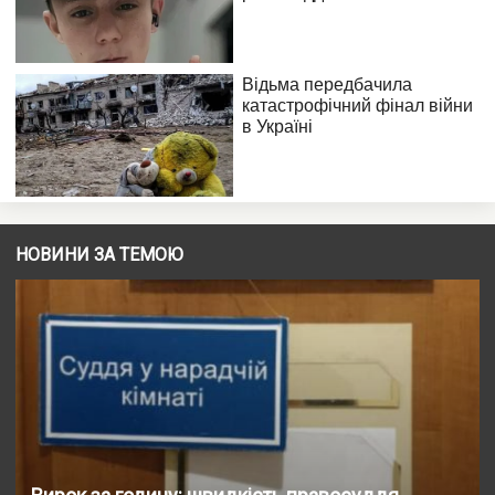
НОВИНИ ЗА ТЕМОЮ