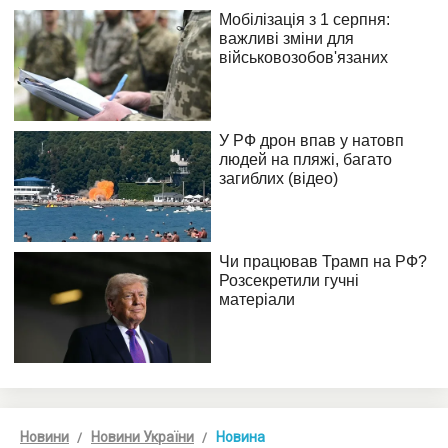
Новини
Новини України
Новина