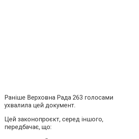
Раніше Верховна Рада 263 голосами
ухвалила цей документ.
Цей законопроєкт, серед іншого,
передбачає, що: