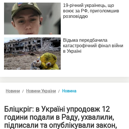
Новини
Новини України
Новина
Бліцкріг: в Україні упродовж 12
години подали в Раду, ухвалили,
підписали та опублікували закон,