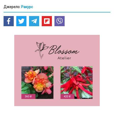
Джерело:
Ракурс