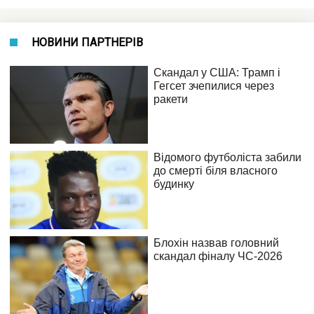
НОВИНИ ПАРТНЕРІВ