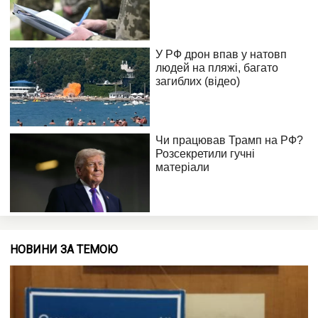
НОВИНИ ЗА ТЕМОЮ