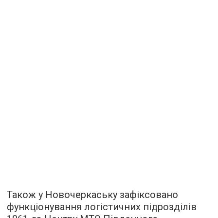
Також у Новочеркаську зафіксовано
функціонування логістичних підрозділів