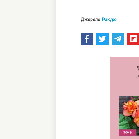
Джерело:
Ракурс