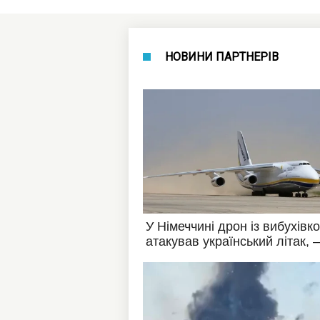
НОВИНИ ПАРТНЕРІВ