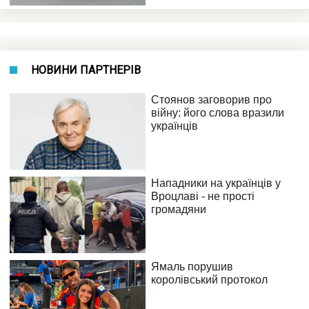
НОВИНИ ПАРТНЕРІВ