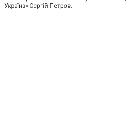
Україна» Сергій Петров.