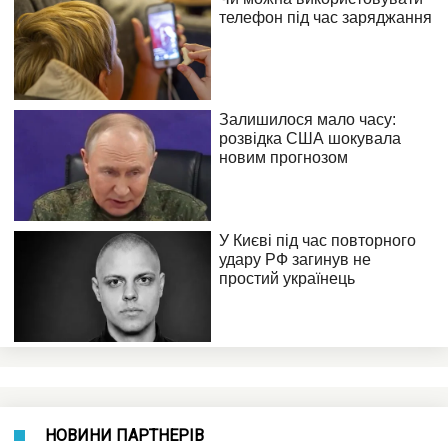
НОВИНИ ПАРТНЕРІВ