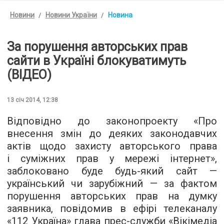
Новини
Новини України
Новина
За порушення авторських прав
сайти в Україні блокуватимуть
(ВІДЕО)
13 січ 2014, 12:38
Відповідно до законопроекту «Про
внесення змін до деяких законодавчих
актів щодо захисту авторського права
і суміжних прав у мережі інтернет»,
заблоковано буде будь-який сайт —
український чи зарубіжний — за фактом
порушення авторських прав на думку
заявника, повідомив в ефірі телеканалу
«112 Україна» глава прес-служби «Вікімедіа