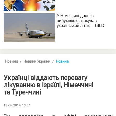
Новини
Новини України
Новина
Українці віддають перевагу
лікуванню в Ізраїлі, Німеччині
та Туреччині
13 січ 2014, 13:07