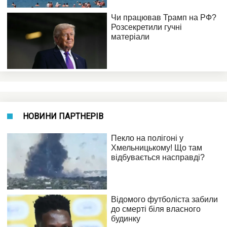
НОВИНИ ПАРТНЕРІВ