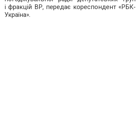
і фракцій ВР, передає кореспондент «РБК-
Україна».