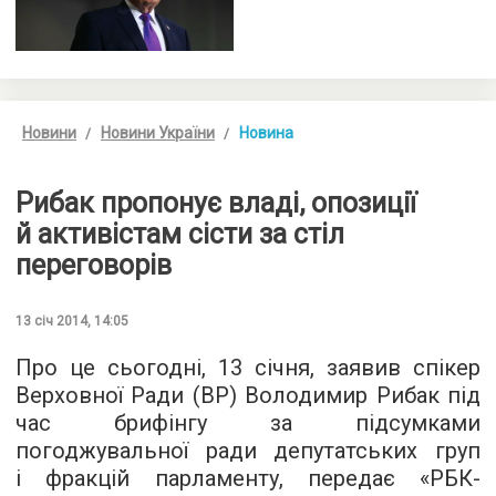
Новини
Новини України
Новина
Рибак пропонує владі, опозиції
й активістам сісти за стіл
переговорів
13 січ 2014, 14:05
Про це сьогодні, 13 січня, заявив спікер
Верховної Ради (ВР) Володимир Рибак під
час брифінгу за підсумками
погоджувальної ради депутатських груп
і фракцій парламенту, передає «РБК-