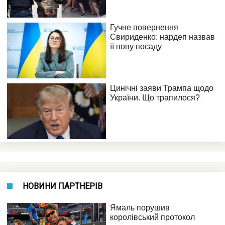
НОВИНИ ПАРТНЕРІВ