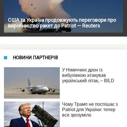
США та Україна продовжують переговори про
виробництво ракет до Patriot — Reuters
НОВИНИ ПАРТНЕРІВ