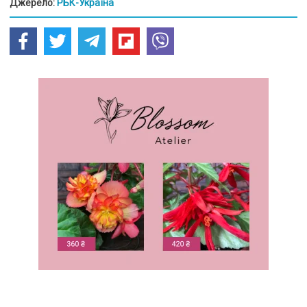
Джерело:
РБК-Україна