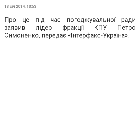
13 січ 2014, 13:53
Про це під час погоджувальної ради
заявив лідер фракції КПУ Петро
Симоненко, передає «Інтерфакс-Україна».