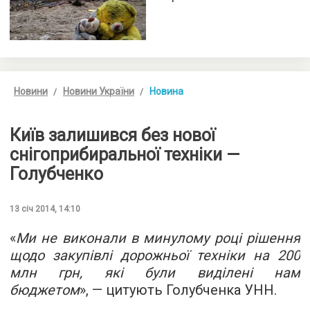
Новини
Новини України
Новина
Київ залишився без нової
снігоприбиральної техніки —
Голубченко
13 січ 2014, 14:10
«
Ми не виконали в минулому році рішення
щодо закупівлі дорожньої техніки на 200
млн грн, які були виділені нам
бюджетом
», — цитують Голубченка УНН.