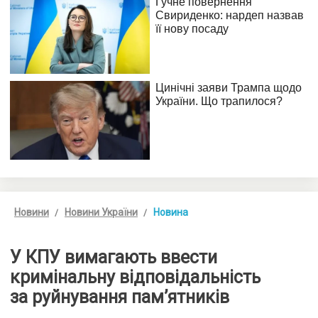
Новини
Новини України
Новина
У КПУ вимагають ввести
кримінальну відповідальність
за руйнування пам’ятників