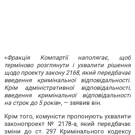
«
Фракція Компартії наполягає, щоб
терміново розглянути і ухвалити рішення
щодо проекту закону 2168, який передбачає
введення кримінальної відповідальності.
Крім адміністративної відповідальності,
введення кримінальної відповідальності
на строк до 5 років
», — заявив він.
Крім того, комуністи пропонують ухвалити
законопроект №
2178-а,
який передбачає
зміни до ст. 297 Кримінального кодексу