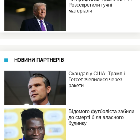
НОВИНИ ПАРТНЕРІВ