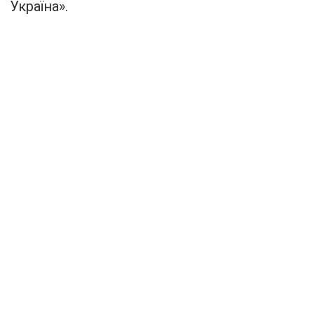
Україна».