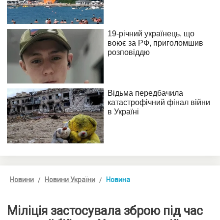
Новини
Новини України
Новина
Міліція застосувала зброю під час