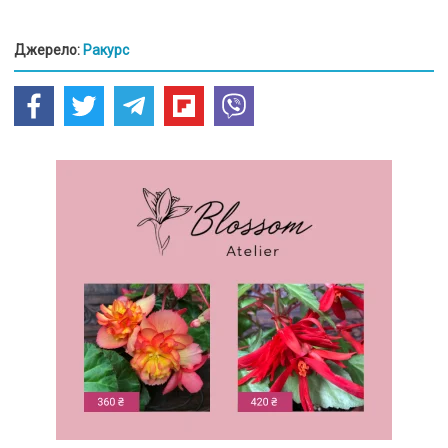
Джерело:
Ракурс