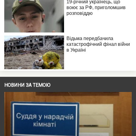
НОВИНИ ЗА ТЕМОЮ