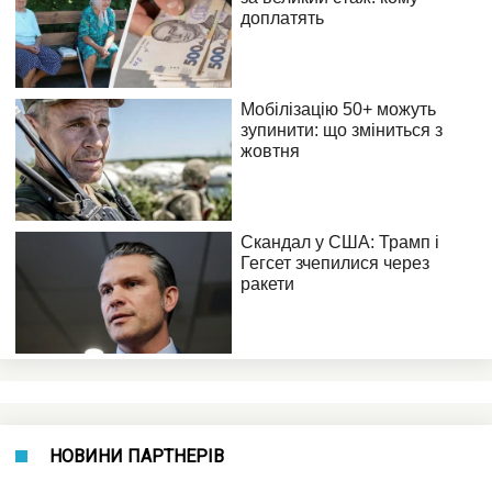
НОВИНИ ПАРТНЕРІВ