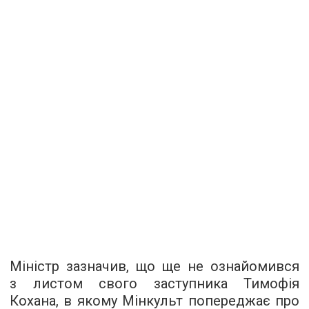
Міністр зазначив, що ще не ознайомився
з листом свого заступника Тимофія
Кохана, в якому Мінкульт попереджає про