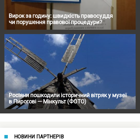
Вирок за годину: швидкість правосуддя
чи порушення правової процедури?
Росіяни пошкодили історичний вітряк у музеї
в Пирогові — Мінкульт (ФОТО)
НОВИНИ ПАРТНЕРІВ