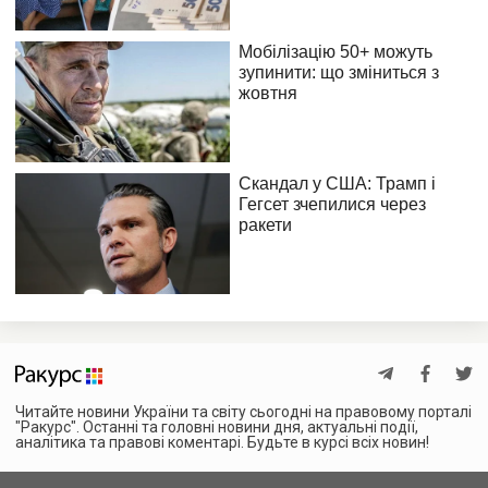
Читайте новини України та світу сьогодні на правовому порталі
"Ракурс". Останні та головні новини дня, актуальні події,
аналітика та правові коментарі. Будьте в курсі всіх новин!