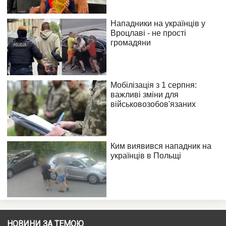
НОВИНИ ЗА ТЕМОЮ