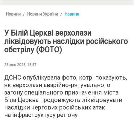
Новини
Новини України
Новина
У Білій Церкві верхолази
ліквідовують наслідки російського
обстрілу (ФОТО)
23 жов 2025, 18:57
ДСНС опублікувала фото, котрі показують,
як верхолази аварійно-рятувального
загону спеціального призначення міста
Біла Церква продовжують ліквідовувати
наслідки чергових російських атак
на інфраструктуру регіону.