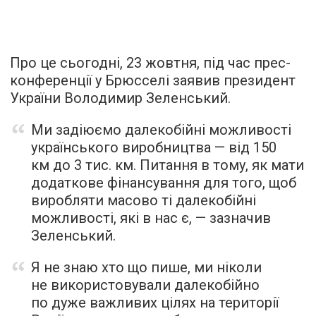
Про це сьогодні, 23 жовтня, під час прес-
конференції у Брюсселі заявив президент
України Володимир Зеленський.
Ми задіюємо далекобійні можливості
українського виробництва — від 150
км до 3 тис. км. Питання в тому, як мати
додаткове фінансування для того, щоб
виробляти масово ті далекобійні
можливості, які в нас є, — зазначив
Зеленський.
Я не знаю хто що пише, ми ніколи
не використовували далекобійно
по дуже важливих цілях на території