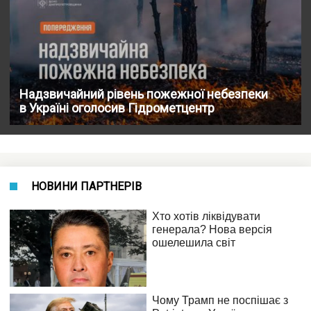
Надзвичайний рівень пожежної небезпеки
в Україні оголосив Гідрометцентр
НОВИНИ ПАРТНЕРІВ