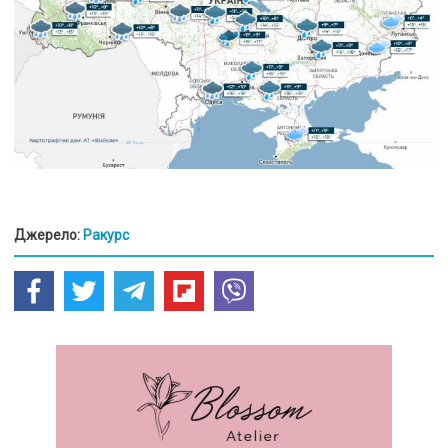
Джерело:
Ракурс