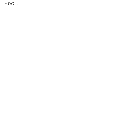
Росії.