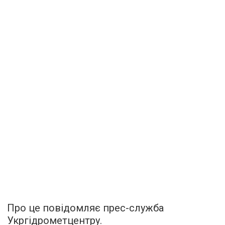
Про це повідомляє прес-служба
Укргідрометцентру.