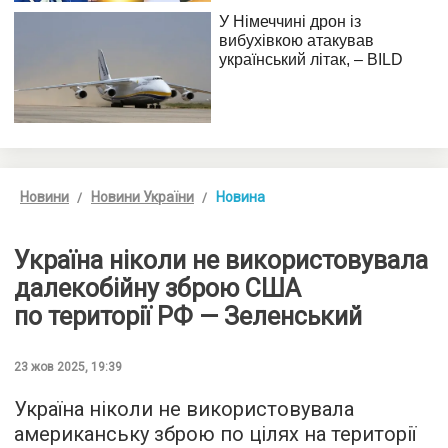
Новини
Новини України
Новина
Україна ніколи не використовувала
далекобійну зброю США
по території РФ — Зеленський
23 жов 2025, 19:39
Україна ніколи не використовувала
американську зброю по цілях на території