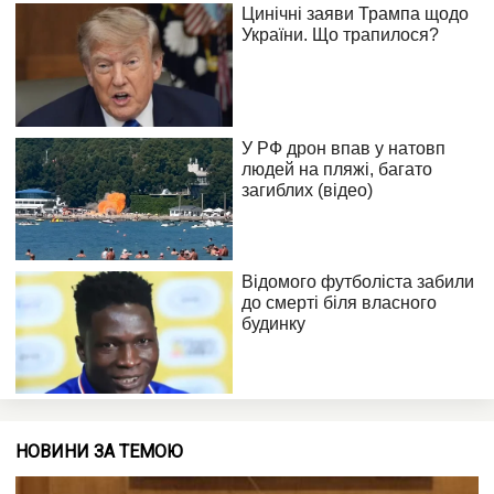
НОВИНИ ЗА ТЕМОЮ