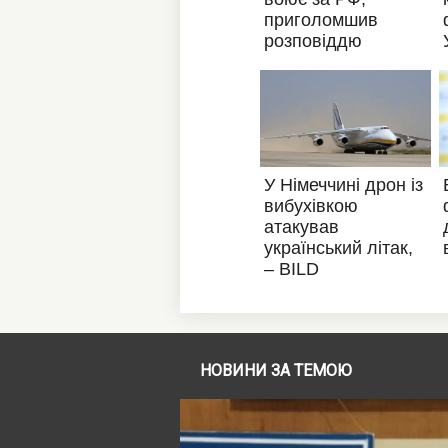
НОВИНИ ЗА ТЕМОЮ