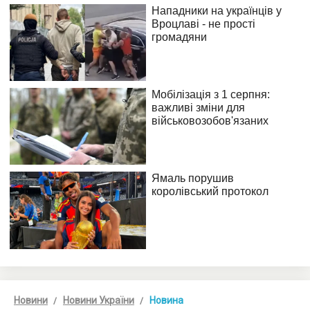
Новини
Новини України
Новина