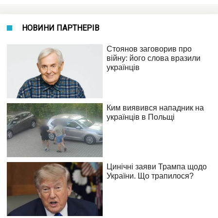
НОВИНИ ПАРТНЕРІВ