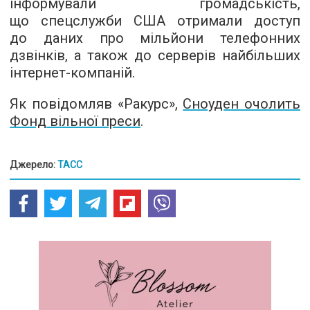
інформували громадськість,
що спецслужби США отримали доступ
до даних про мільйони телефонних
дзвінків, а також до серверів найбільших
інтернет-компаній.
Як повідомляв «Ракурс»,
Сноуден очолить
Фонд вільної преси
.
Джерело:
ТАСС