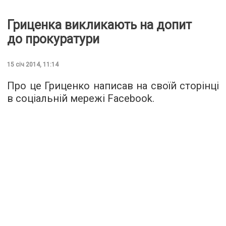
Гриценка викликають на допит
до прокуратури
15 січ 2014, 11:14
Про це Гриценко написав на своїй сторінці
в соціальній мережі Facebook.