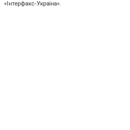
«Інтерфакс-Україна».