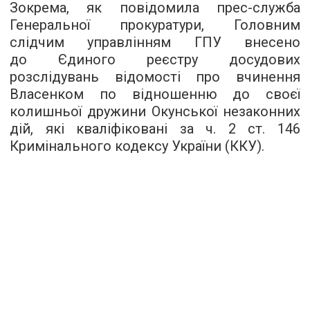
Зокрема, як повідомила прес-служба
Генеральної прокуратури, Головним
слідчим управлінням ГПУ внесено
до Єдиного реєстру досудових
розслідувань відомості про вчинення
Власенком по відношенню до своєї
колишньої дружини Окунської незаконних
дій, які кваліфіковані за ч. 2 ст. 146
Кримінального кодексу України (ККУ).