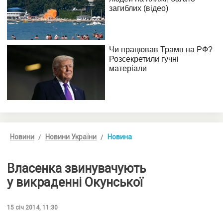
Новини
Новини України
Новина
Власенка звинувачують
у викраденні Окунської
15 січ 2014, 11:30