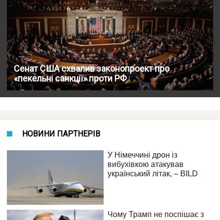
Сенат США схвалив законопроект про
«пекельні санкції» проти РФ
НОВИНИ ПАРТНЕРІВ