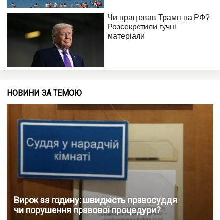
НОВИНИ ЗА ТЕМОЮ
Вирок за годину: швидкість правосуддя
чи порушення правової процедури?