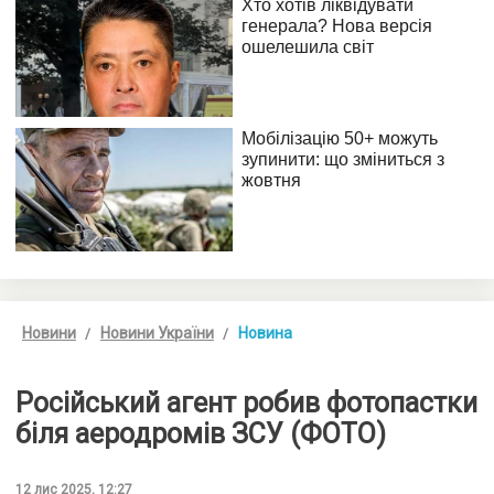
Новини
Новини України
Новина
Російський агент робив фотопастки
біля аеродромів ЗСУ (ФОТО)
12 лис 2025, 12:27