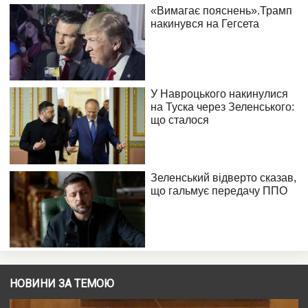
НОВИНИ ЗА ТЕМОЮ