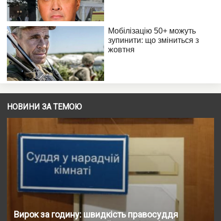
НОВИНИ ЗА ТЕМОЮ
Вирок за годину: швидкість правосуддя