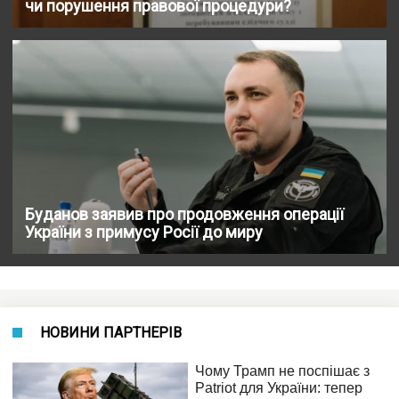
чи порушення правової процедури?
Буданов заявив про продовження операції
України з примусу Росії до миру
НОВИНИ ПАРТНЕРІВ