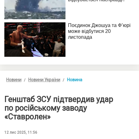
Новини
Новини України
Новина
Генштаб ЗСУ підтвердив удар
по російському заводу
«Ставролен»
12 лис 2025, 11:56