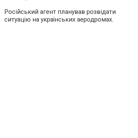
Російський агент планував розвідати
ситуацію на українських аеродромах.