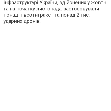
інфраструктурі України, здійснених у жовтні
та на початку листопада, застосовували
понад півсотні ракет та понад 2 тис.
ударних дронів.