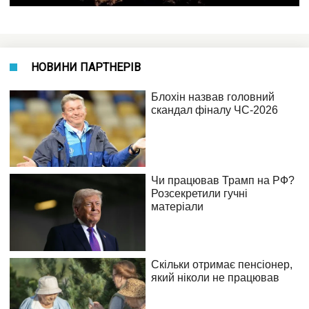
НОВИНИ ПАРТНЕРІВ