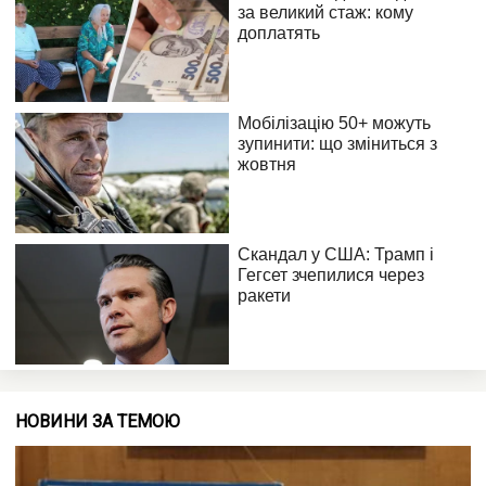
НОВИНИ ЗА ТЕМОЮ