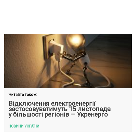
Читайте також
Відключення електроенергії
застосовуватимуть 15 листопада
у більшості регіонів — Укренерго
НОВИНИ УКРАЇНИ