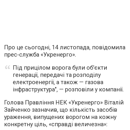
Про це сьогодні, 14 листопада, повідомила
прес-служба «Укренерго».
Під прицілом ворога були об'єкти
генерації, передачі та розподілу
електроенергії, а також — газова
інфраструктура", — розповіли у компанії.
Голова Правління НЕК «Укренерго» Віталій
Зайченко зазначив, що кількість засобів
ураження, випущених ворогом на кожну
конкретну ціль, «справді величезна»: