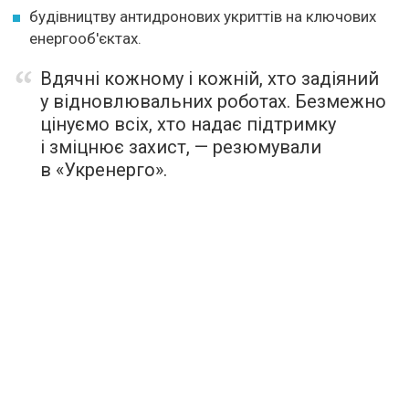
будівництву антидронових укриттів на ключових
енергооб'єктах.
Вдячні кожному і кожній, хто задіяний
у відновлювальних роботах. Безмежно
цінуємо всіх, хто надає підтримку
і зміцнює захист, — резюмували
в «Укренерго».