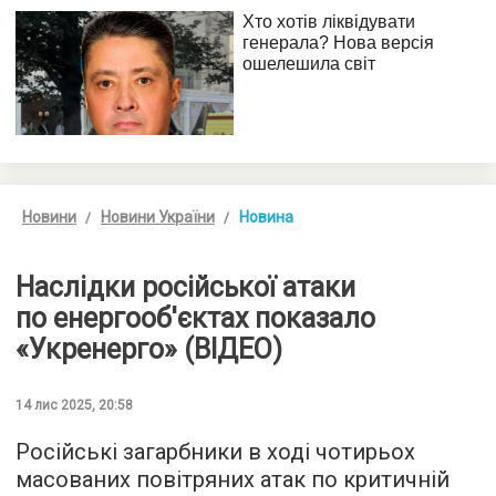
Новини
Новини України
Новина
Наслідки російської атаки
по енергооб'єктах показало
«Укренерго» (ВІДЕО)
14 лис 2025, 20:58
Російські загарбники в ході чотирьох
масованих повітряних атак по критичній