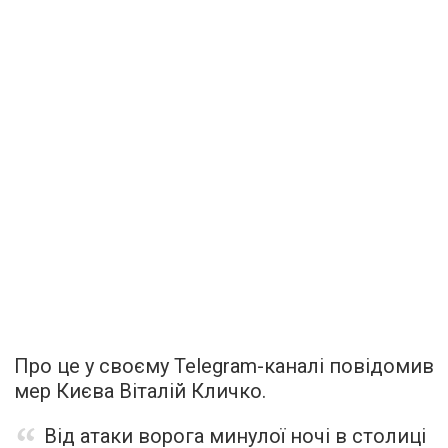
Про це у своєму Telegram-каналі повідомив
мер Києва Віталій Кличко.
Від атаки ворога минулої ночі в столиці