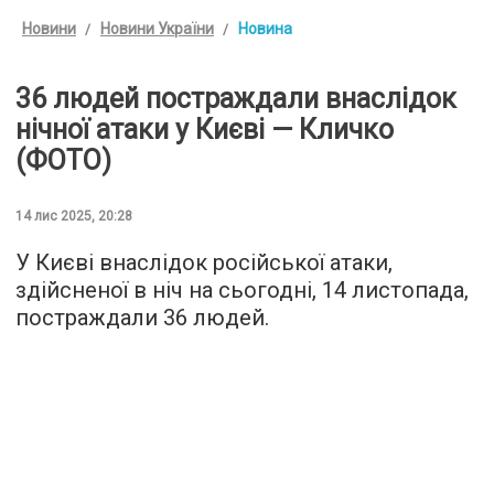
Новини
Новини України
Новина
36 людей постраждали внаслідок
нічної атаки у Києві — Кличко
(ФОТО)
14 лис 2025, 20:28
У Києві внаслідок російської атаки,
здійсненої в ніч на сьогодні, 14 листопада,
постраждали 36 людей.