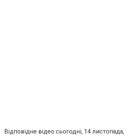
Відповідне відео сьогодні, 14 листопада,