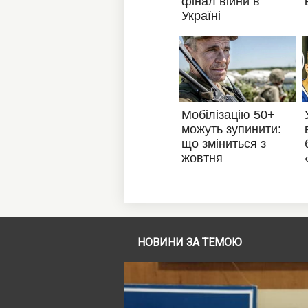
НОВИНИ ЗА ТЕМОЮ