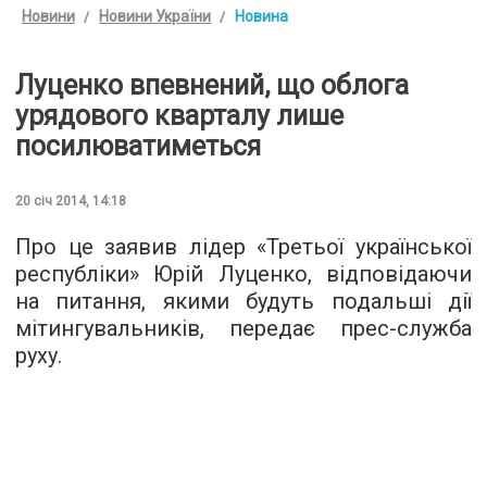
Новини
Новини України
Новина
Луценко впевнений, що облога
урядового кварталу лише
посилюватиметься
20 січ 2014, 14:18
Про це заявив лідер «Третьої української
республіки» Юрій Луценко, відповідаючи
на питання, якими будуть подальші дії
мітингувальників, передає прес-служба
руху.