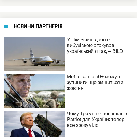
НОВИНИ ПАРТНЕРІВ