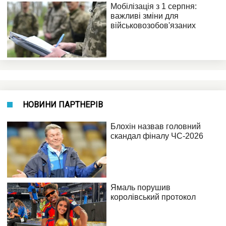
НОВИНИ ПАРТНЕРІВ