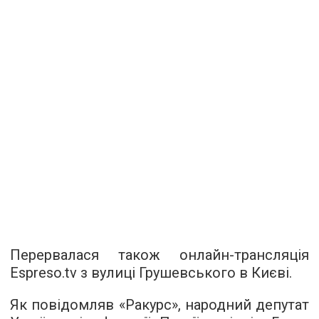
Перервалася також онлайн-трансляція
Espreso.tv з вулиці Грушевського в Києві.
Як повідомляв «Ракурс», народний депутат