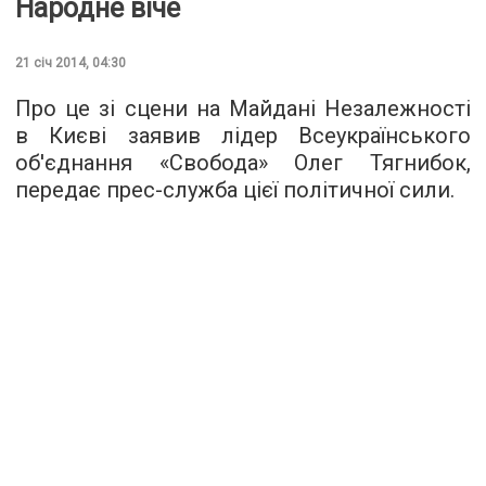
Народне віче
21 січ 2014, 04:30
Про це зі сцени на Майдані Незалежності
в Києві заявив лідер Всеукраїнського
об'єднання «Свобода» Олег Тягнибок,
передає прес-служба цієї політичної сили.