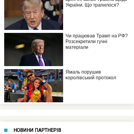
НОВИНИ ПАРТНЕРІВ