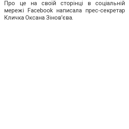
Про це на своїй сторінці в соціальній
мережі Facebook написала прес-секретар
Кличка Оксана Зінов'єва.