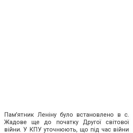
Пам'ятник Леніну було встановлено в с.
Жадове ще до початку Другої світової
війни. У КПУ уточнюють, що під час війни