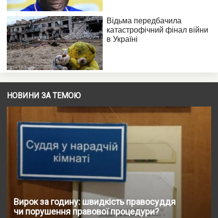
НОВИНИ ЗА ТЕМОЮ
Вирок за годину: швидкість правосуддя
чи порушення правової процедури?