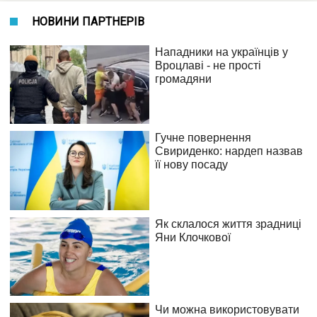
НОВИНИ ПАРТНЕРІВ