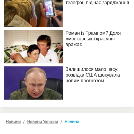
Новини
Новини України
Новина