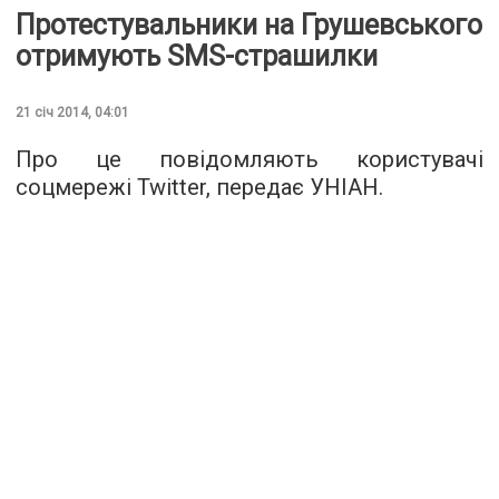
Протестувальники на Грушевського
отримують SMS-страшилки
21 січ 2014, 04:01
Про це повідомляють користувачі
соцмережі Twitter, передає УНІАН.