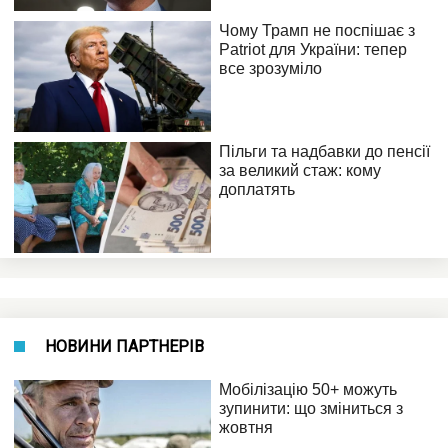
НОВИНИ ПАРТНЕРІВ