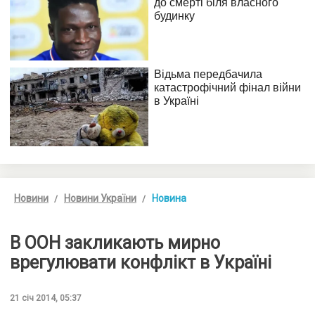
Новини
Новини України
Новина
В ООН закликають мирно
врегулювати конфлікт в Україні
21 січ 2014, 05:37