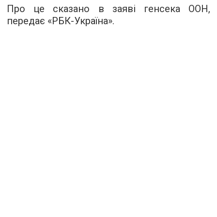
Про це сказано в заяві генсека ООН,
передає «РБК-Україна».