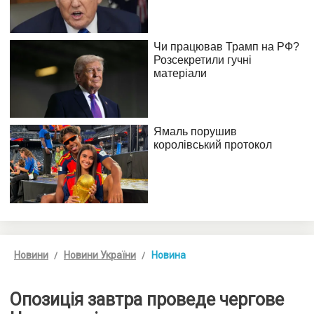
Новини
Новини України
Новина
Опозиція завтра проведе чергове