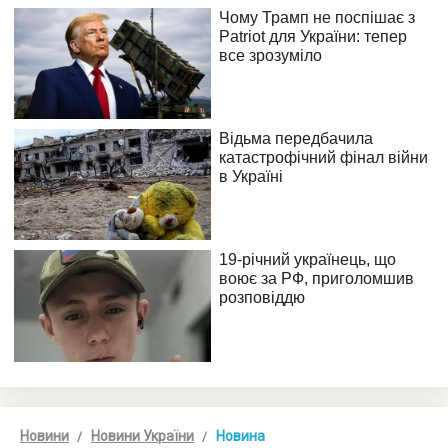
Новини
Новини України
Новина