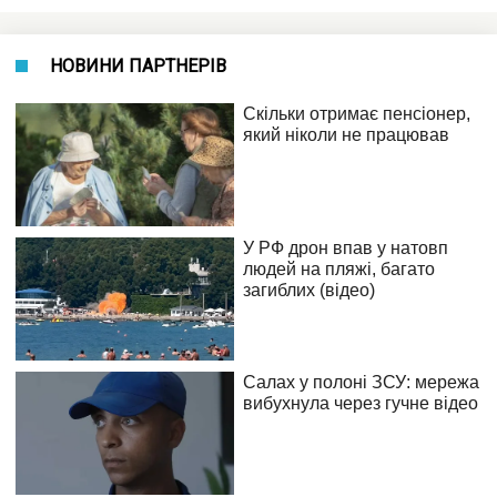
НОВИНИ ПАРТНЕРІВ