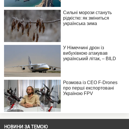
НОВИНИ ЗА ТЕМОЮ