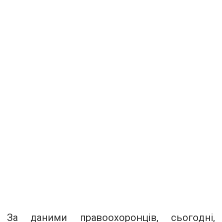
За даними правоохоронців, сьогодні,