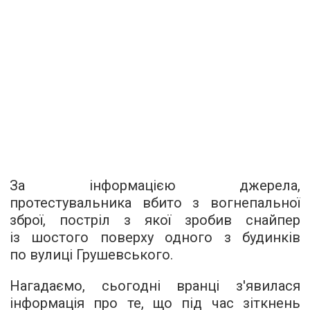
За інформацією джерела,
протестувальника вбито з вогнепальної
зброї, постріл з якої зробив снайпер
із шостого поверху одного з будинків
по вулиці Грушевського.
Нагадаємо, сьогодні вранці з'явилася
інформація про те, що під час зіткнень