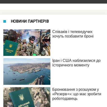
НОВИНИ ПАРТНЕРІВ