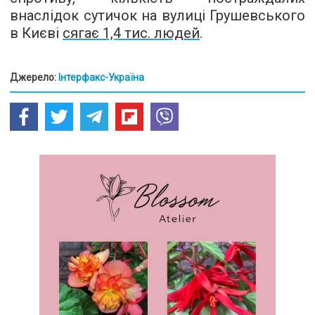
внаслідок сутичок на вулиці Грушевського
в Києві
сягає 1,4 тис. людей
.
Джерело:
Інтерфакс-Україна