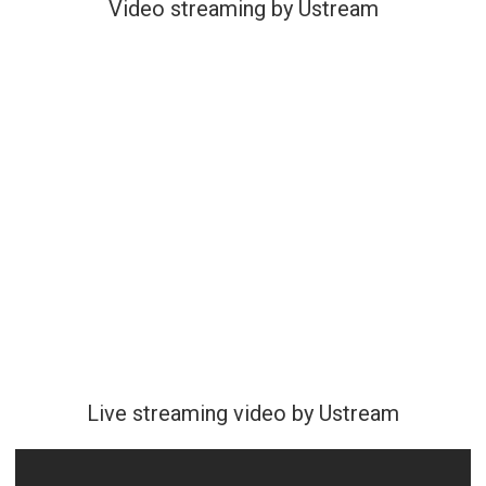
Video streaming by Ustream
Live streaming video by Ustream