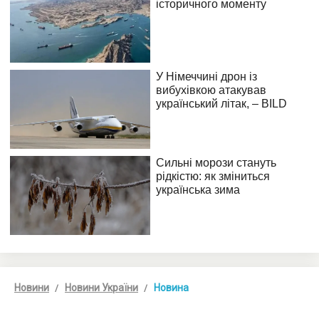
Новини
Новини України
Новина