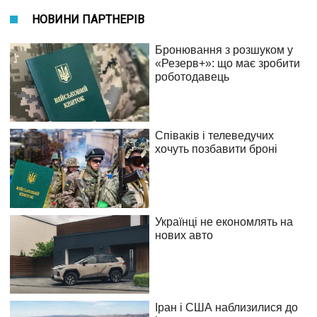
НОВИНИ ПАРТНЕРІВ