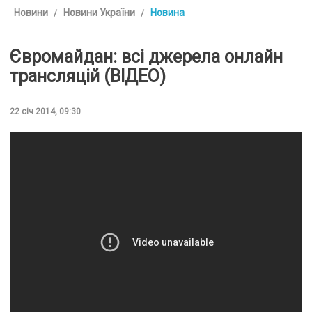
Новини
Новини України
Новина
Євромайдан: всі джерела онлайн
трансляцій (ВІДЕО)
22 січ 2014, 09:30