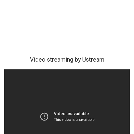
Video streaming by Ustream