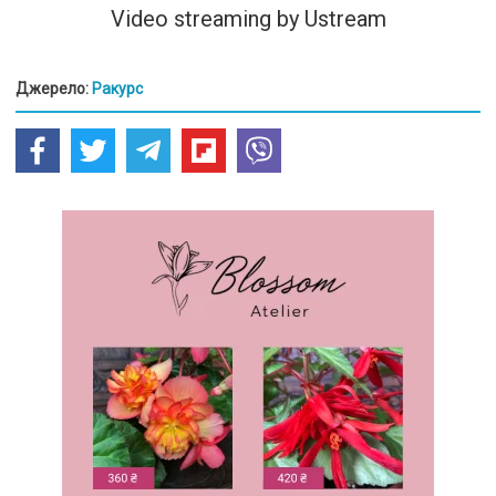
Video streaming by Ustream
Джерело:
Ракурс