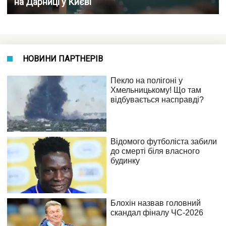
на Дарниці у Києві
НОВИНИ ПАРТНЕРІВ