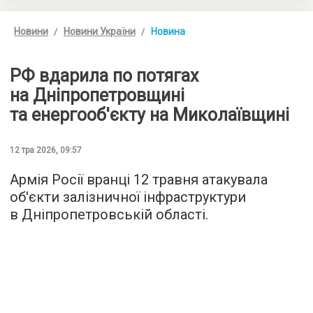
Новини
Новини України
Новина
РФ вдарила по потягах
на Дніпропетровщині
та енергооб'єкту на Миколаївщині
12 тра 2026, 09:57
Армія Росії вранці 12 травня атакувала
об'єкти залізничної інфраструктури
в Дніпропетровській області.