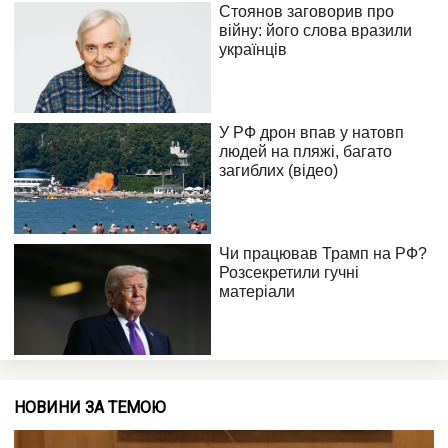
НОВИНИ ЗА ТЕМОЮ