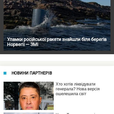
Уламки російської ракети знайшли біля берегів
Норвегії — ЗМІ
НОВИНИ ПАРТНЕРІВ