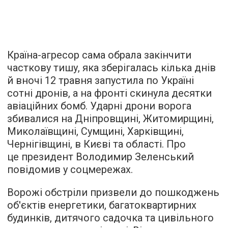
Країна-агресор сама обрала закінчити
часткову тишу, яка зберігалась кілька днів
й вночі 12 травня запустила по Україні
сотні дронів, а на фронті скинула десятки
авіаційних бомб. Ударні дрони ворога
збивалися на Дніпровщині, Житомирщині,
Миколаївщині, Сумщині, Харківщині,
Чернігівщині, в Києві та області. Про
це президент Володимир Зеленський
повідомив у соцмережах.
Ворожі обстріли призвели до пошкоджень
об'єктів енергетики, багатоквартирних
будинків, дитячого садочка та цивільного