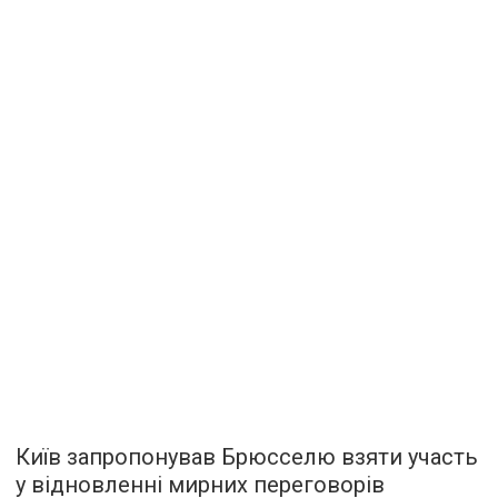
Київ запропонував Брюсселю взяти участь
у відновленні мирних переговорів