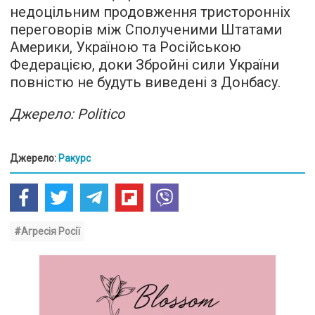
недоцільним продовження тристоронніх
переговорів між Сполученими Штатами
Америки, Україною та Російською
Федерацією, доки Збройні сили України
повністю не будуть виведені з Донбасу.
Джерело: Politico
Джерело:
Ракурс
#Агресія Росії