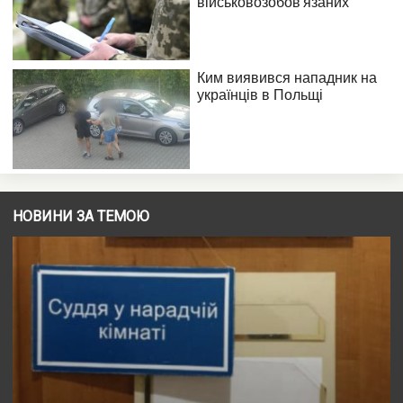
НОВИНИ ЗА ТЕМОЮ