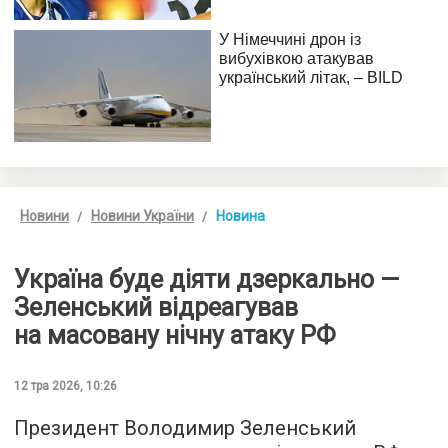
Новини
Новини України
Новина
Україна буде діяти дзеркально —
Зеленський відреагував
на масовану нічну атаку РФ
12 тра 2026, 10:26
Президент Володимир Зеленський