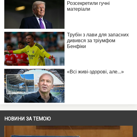
НОВИНИ ЗА ТЕМОЮ