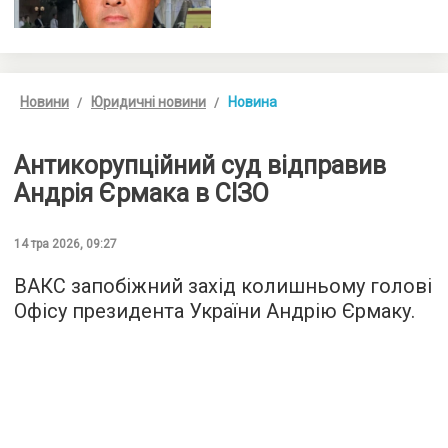
Новини
Юридичні новини
Новина
Антикорупційний суд відправив
Андрія Єрмака в СІЗО
14 тра 2026, 09:27
ВАКС запобіжний захід колишньому голові
Офісу президента України Андрію Єрмаку.