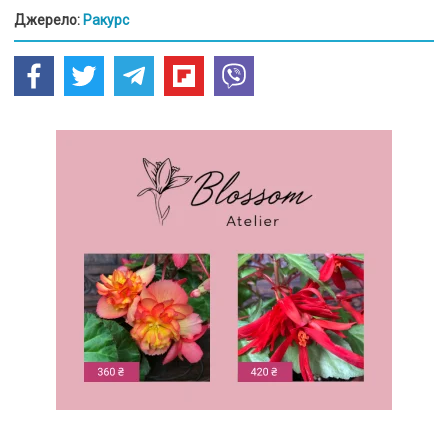
Джерело:
Ракурс