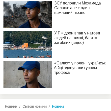
Новини
Світові новини
Новина