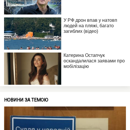
НОВИНИ ЗА ТЕМОЮ