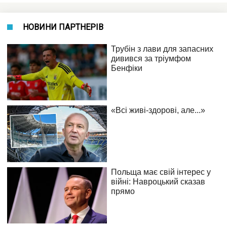
НОВИНИ ПАРТНЕРІВ