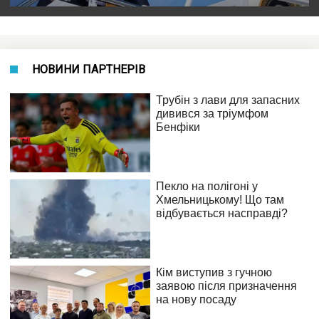
НОВИНИ ПАРТНЕРІВ