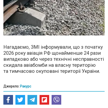
Нагадаємо, ЗМІ інформували, що з початку
2026 року авіація РФ щонайменше 24 рази
випадково або через технічні несправності
скидала авіабомби на власну територію
та тимчасово окуповані території України.
Джерело:
Ракурс