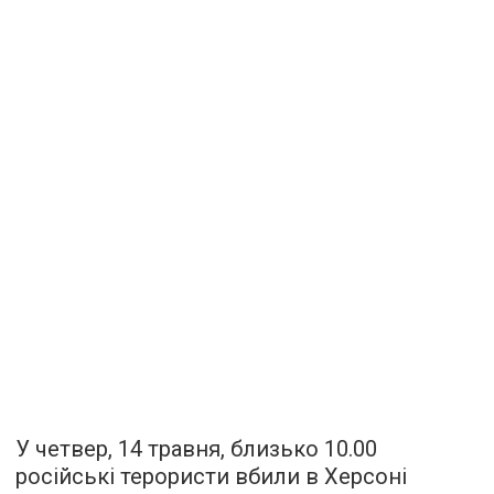
У четвер, 14 травня, близько 10.00
російські терористи вбили в Херсоні