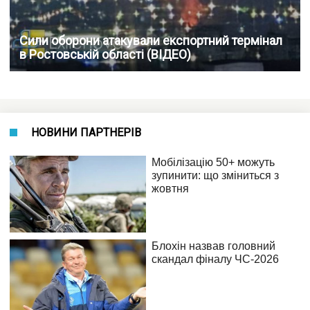
Сили оборони атакували експортний термінал
в Ростовській області (ВІДЕО)
НОВИНИ ПАРТНЕРІВ