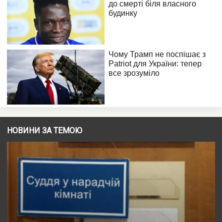
НОВИНИ ЗА ТЕМОЮ