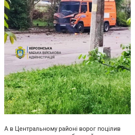
А в Центральному районі ворог поцілив