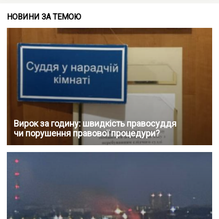
НОВИНИ ЗА ТЕМОЮ
Вирок за годину: швидкість правосуддя
чи порушення правової процедури?