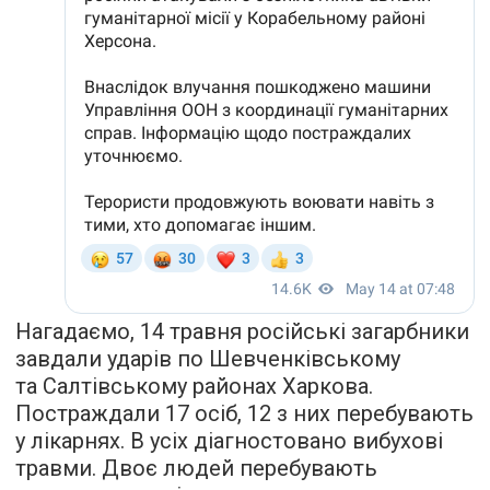
Нагадаємо, 14 травня російські загарбники
завдали ударів по Шевченківському
та Салтівському районах Харкова.
Постраждали 17 осіб, 12 з них перебувають
у лікарнях. В усіх діагностовано вибухові
травми. Двоє людей перебувають