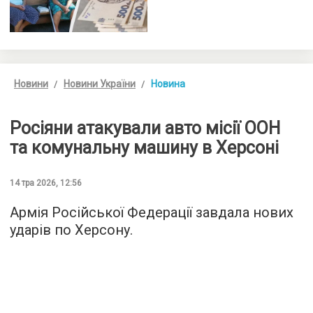
Новини
Новини України
Новина
Росіяни атакували авто місії ООН
та комунальну машину в Херсоні
14 тра 2026, 12:56
Армія Російської Федерації завдала нових
ударів по Херсону.