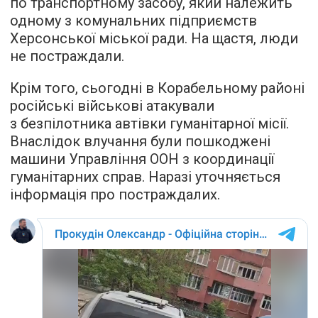
по транспортному засобу, який належить
одному з комунальних підприємств
Херсонської міської ради. На щастя, люди
не постраждали.
Крім того, сьогодні в Корабельному районі
російські військові атакували
з безпілотника автівки гуманітарної місії.
Внаслідок влучання були пошкоджені
машини Управління ООН з координації
гуманітарних справ. Наразі уточняється
інформація про постраждалих.