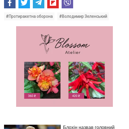
#Протиракетна оборона
#Володимир Зеленський