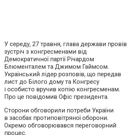
У середу, 27 травня, глава держави провів
зустріч з конгресменами від
Демократичної партії Річардом
Блюменталем та Джимом Гаймсом.
Український лідер розповів, що передав
лист до Білого дому та Конгресу
і особисто вручив копію конгресменам.
Про це повідомив Офіс президента.
Сторони обговорили потреби України
в засобах протиповітряної оборони.
Окремо обговорювався переговорний
процес.