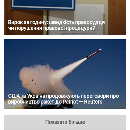
Вирок за годину: швидкість правосуддя
чи порушення правової процедури?
США та Україна продовжують переговори про
виробництво ракет до Patriot — Reuters
Показати більше