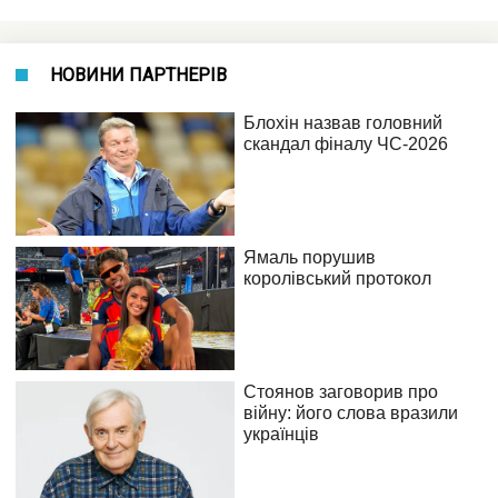
НОВИНИ ПАРТНЕРІВ