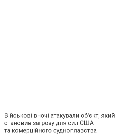
Військові вночі атакували об'єкт, який
становив загрозу для сил США
та комерційного судноплавства