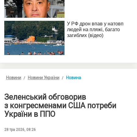
Новини
Новини України
Новина
Зеленський обговорив
з конгресменами США потреби
України в ППО
28 тра 2026, 08:26