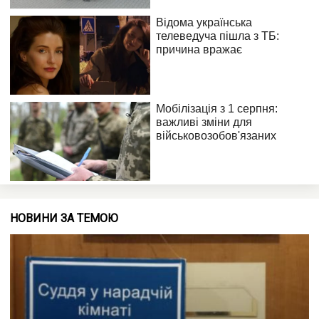
НОВИНИ ЗА ТЕМОЮ