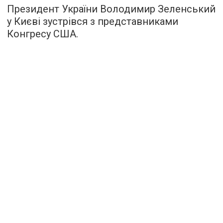
Президент України Володимир Зеленський
у Києві зустрівся з представниками
Конгресу США.