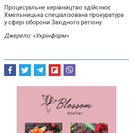
Процесуальне керівництво здійснює
Хмельницька спеціалізована прокуратура
у сфері оборони Західного регіону.
Джерело: «Укрінформ»