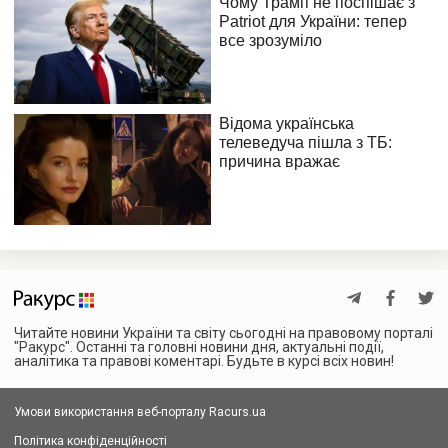
Читайте новини України та світу сьогодні на правовому порталі
"Ракурс". Останні та головні новини дня, актуальні події,
аналітика та правові коментарі. Будьте в курсі всіх новин!
Умови використання веб-порталу Racurs.ua
Політика конфіденційності