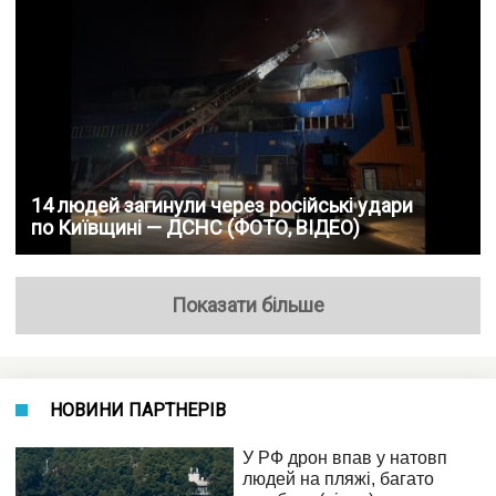
14 людей загинули через російські удари
по Київщині — ДСНС (ФОТО, ВІДЕО)
Показати більше
НОВИНИ ПАРТНЕРІВ