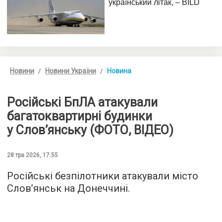
Новини
Новини України
Новина
Російські БпЛА атакували
багатоквартирні будинки
у Слов’янську (ФОТО, ВІДЕО)
28 тра 2026, 17:55
Російські безпілотники атакували місто
Слов’янськ на Донеччині.