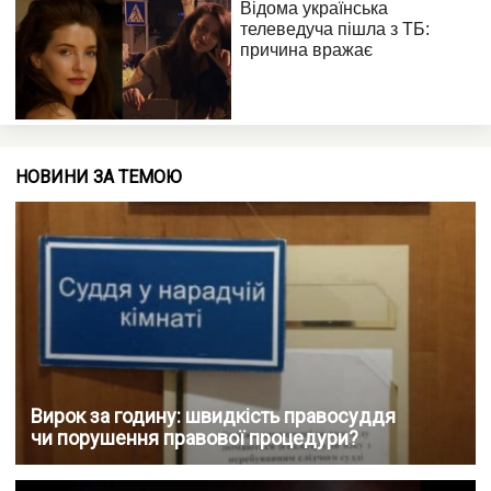
НОВИНИ ЗА ТЕМОЮ
Вирок за годину: швидкість правосуддя
чи порушення правової процедури?