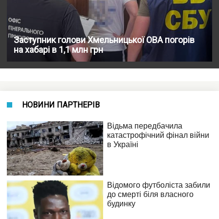
Заступник голови Хмельницької ОВА погорів
на хабарі в 1,1 млн грн
НОВИНИ ПАРТНЕРІВ