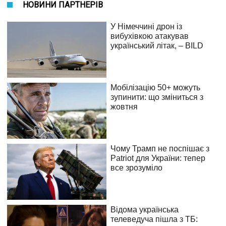
НОВИНИ ПАРТНЕРІВ