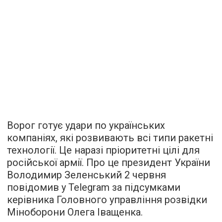
Ворог готує удари по українських
компаніях, які розвивають всі типи ракетні
технології. Це наразі пріоритетні цілі для
російської армії. Про це президент України
Володимир Зеленський 2 червня
повідомив у Telegram за підсумками
керівника Головного управління розвідки
Міноборони Олега Іващенка.