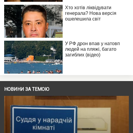
НОВИНИ ЗА ТЕМОЮ