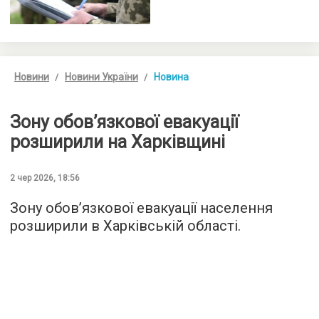
Новини
Новини України
Новина
Зону обов’язкової евакуації
розширили на Харківщині
2 чер 2026, 18:56
Зону обов’язкової евакуації населення
розширили в Харківській області.