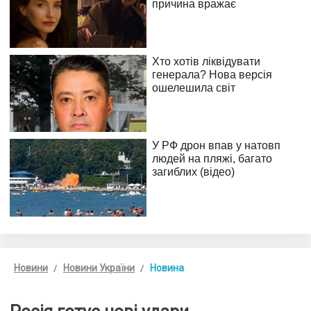
Новини
Новини України
Новина