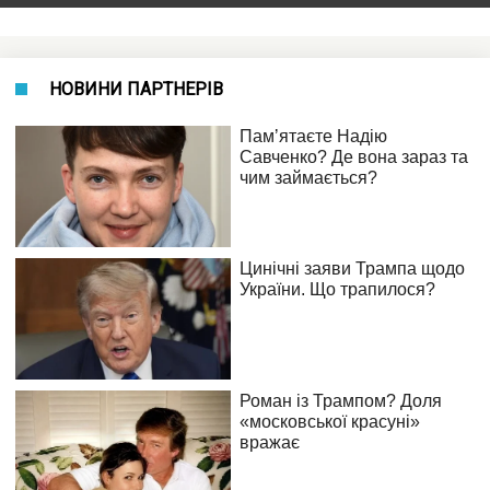
НОВИНИ ПАРТНЕРІВ