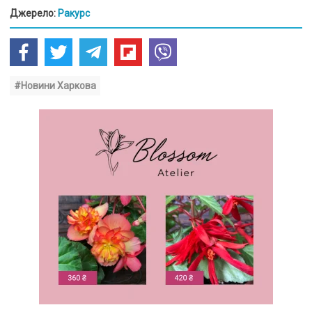
Джерело:
Ракурс
#Новини Харкова