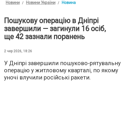
Новини
Новини України
Новина
Пошукову операцію в Дніпрі
завершили — загинули 16 осіб,
ще 42 зазнали поранень
2 чер 2026, 18:26
У Дніпрі завершили пошуково-рятувальну
операцію у житловому кварталі, по якому
уночі влучили російські ракети.