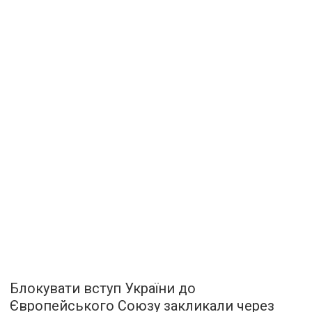
Блокувати вступ України до
Європейського Союзу закликали через