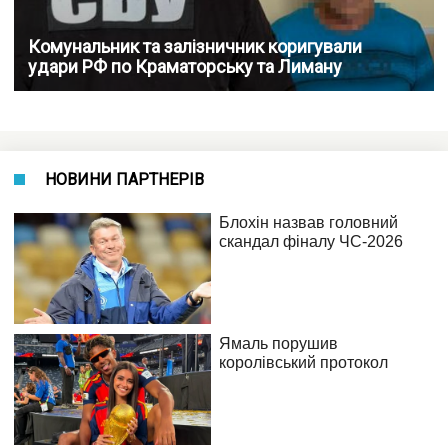
Комунальник та залізничник коригували
удари РФ по Краматорську та Лиману
НОВИНИ ПАРТНЕРІВ