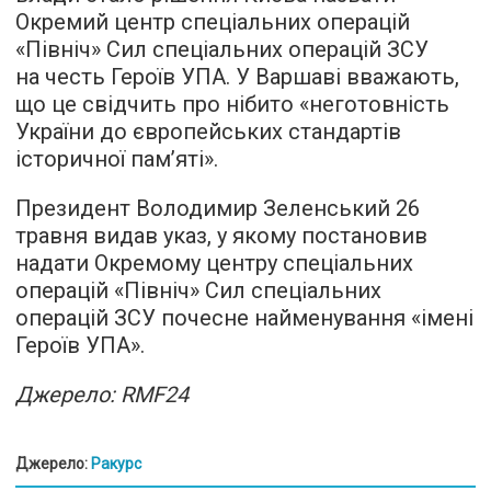
Окремий центр спеціальних операцій
«Північ» Сил спеціальних операцій ЗСУ
на честь Героїв УПА. У Варшаві вважають,
що це свідчить про нібито «неготовність
України до європейських стандартів
історичної пам’яті».
Президент Володимир Зеленський 26
травня видав указ, у якому постановив
надати Окремому центру спеціальних
операцій «Північ» Сил спеціальних
операцій ЗСУ почесне найменування «імені
Героїв УПА».
Джерело: RMF24
Джерело:
Ракурс