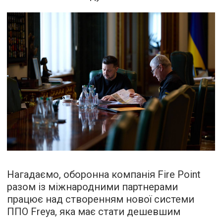
Нагадаємо, оборонна компанія Fire Point
разом із міжнародними партнерами
працює над створенням нової системи
ППО Freya, яка має стати дешевшим