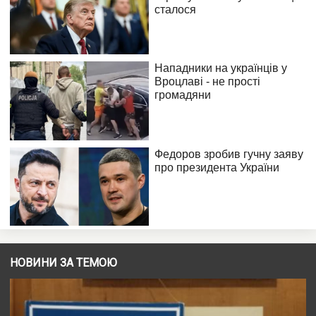
НОВИНИ ЗА ТЕМОЮ