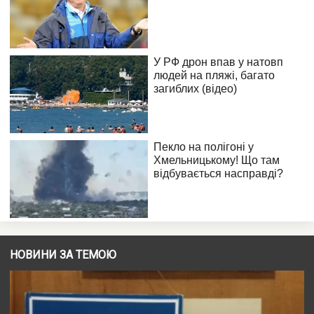
НОВИНИ ЗА ТЕМОЮ