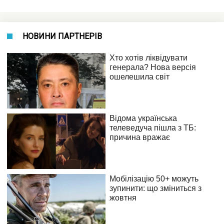
НОВИНИ ПАРТНЕРІВ