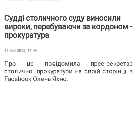
Судді столичного суду виносили
вироки, перебуваючи за кордоном -
прокуратура
16 лют 2015, 17:49
Про це повідомила прес-секретар
столичної прокуратури на своїй сторінці в
Facebook Олена Яхно.