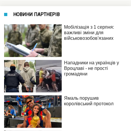
НОВИНИ ПАРТНЕРІВ