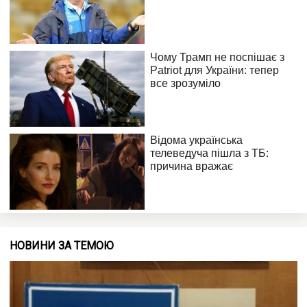
НОВИНИ ЗА ТЕМОЮ