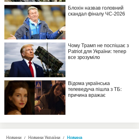
Новини
Новини України
Новина