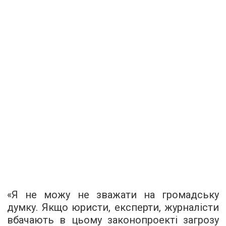
«Я не можу не зважати на громадську
думку. Якщо юристи, експерти, журналісти
вбачають в цьому законопроекті загрозу