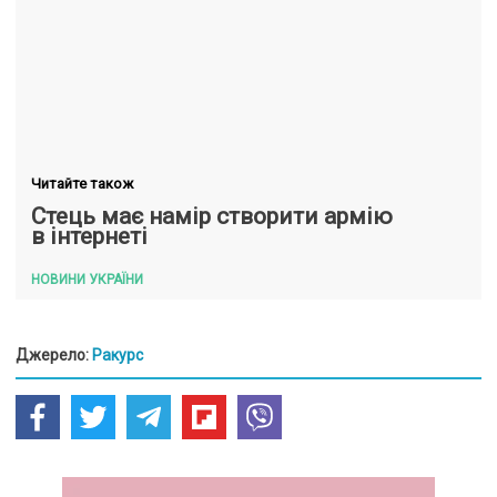
Читайте також
Стець має намір створити армію
в інтернеті
НОВИНИ УКРАЇНИ
Джерело:
Ракурс