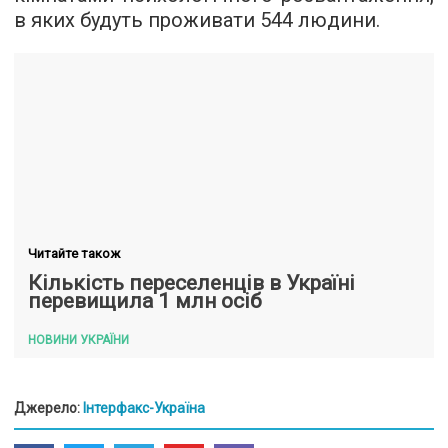
в яких будуть проживати 544 людини.
Читайте також
Кількість переселенців в Україні
перевищила 1 млн осіб
НОВИНИ УКРАЇНИ
Джерело:
Інтерфакс-Україна