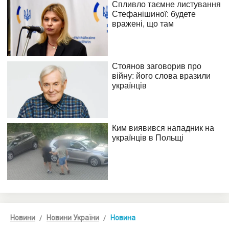
Новини
Новини України
Новина