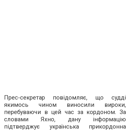
Прес-секретар повідомляє, що судді
якимось чином виносили вироки,
перебуваючи в цей час за кордоном. За
словами Яхно, дану інформацію
підтверджує українська прикордонна