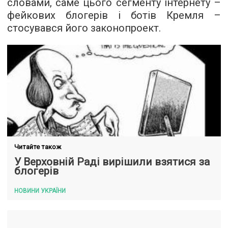
словами, саме цього сегменту інтернету –
фейкових блогерів і ботів Кремля –
стосувався його законопроект.
Читайте також
У Верховній Раді вирішили взятися за
блогерів
НОВИНИ УКРАЇНИ