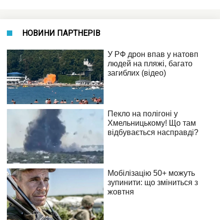
НОВИНИ ПАРТНЕРІВ