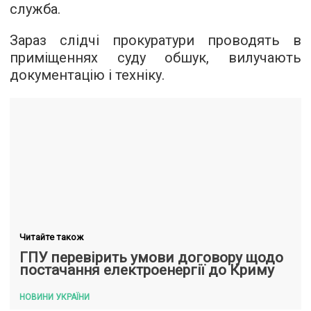
служба.
Зараз слідчі прокуратури проводять в
приміщеннях суду обшук, вилучають
документацію і техніку.
Читайте також
ГПУ перевірить умови договору щодо
постачання електроенергії до Криму
НОВИНИ УКРАЇНИ