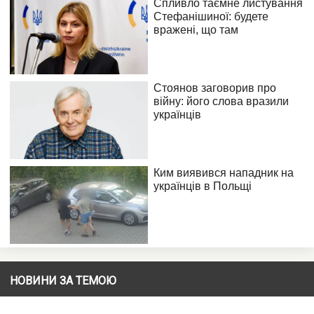
НОВИНИ ЗА ТЕМОЮ