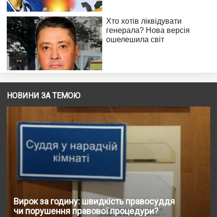
НОВИНИ ЗА ТЕМОЮ
Вирок за годину: швидкість правосуддя
чи порушення правової процедури?