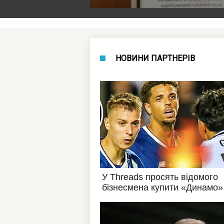
НОВИНИ ПАРТНЕРІВ