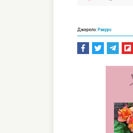
Джерело:
Ракурс