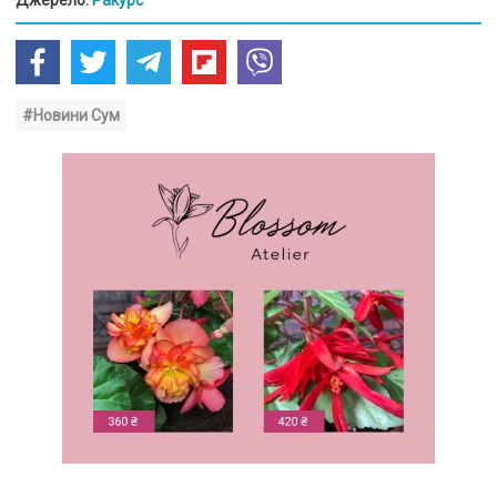
#Новини Сум