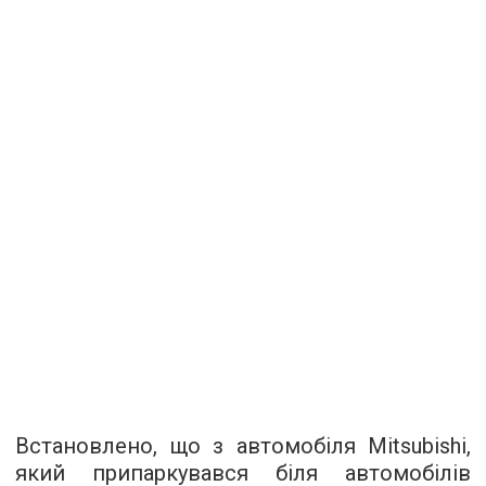
Встановлено, що з автомобіля Mitsubishi,
який припаркувався біля автомобілів