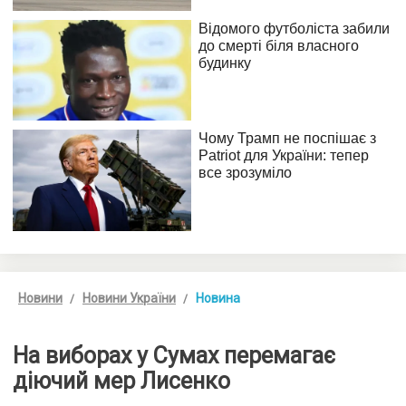
Новини
Новини України
Новина
На виборах у Сумах перемагає
діючий мер Лисенко