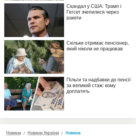
Новини
Новини України
Новина