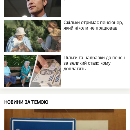
НОВИНИ ЗА ТЕМОЮ