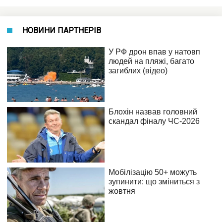
НОВИНИ ПАРТНЕРІВ