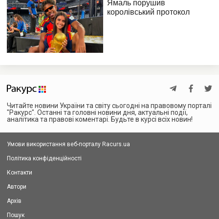
Читайте новини України та світу сьогодні на правовому порталі
"Ракурс". Останні та головні новини дня, актуальні події,
аналітика та правові коментарі. Будьте в курсі всіх новин!
Умови використання веб-порталу Racurs.ua
Політика конфіденційності
Контакти
Автори
Архів
Пошук