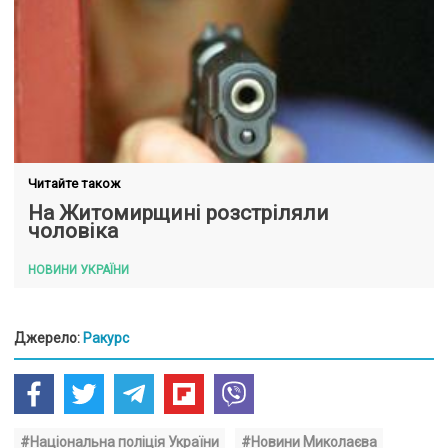
Читайте також
На Житомирщині розстріляли
чоловіка
НОВИНИ УКРАЇНИ
Джерело:
Ракурс
#Національна поліція України
#Новини Миколаєва