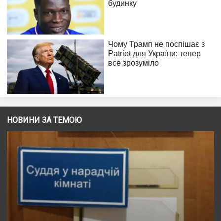
НОВИНИ ЗА ТЕМОЮ