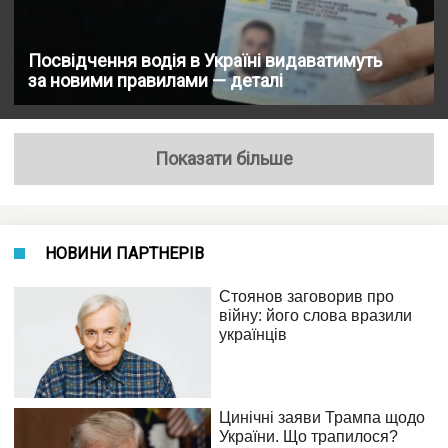
Посвідчення водія в Україні видаватимуть
за новими правилами — деталі
Показати більше
НОВИНИ ПАРТНЕРІВ