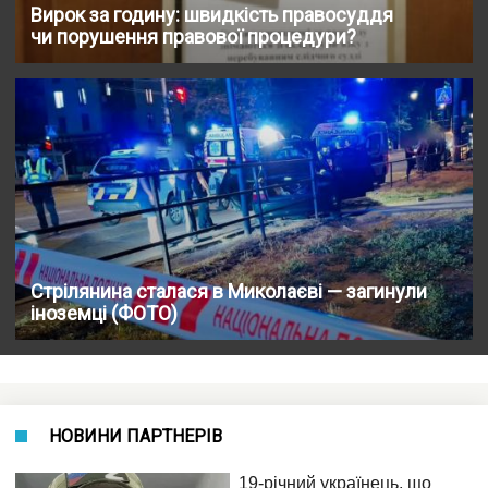
Вирок за годину: швидкість правосуддя
чи порушення правової процедури?
Стрілянина сталася в Миколаєві — загинули
іноземці (ФОТО)
НОВИНИ ПАРТНЕРІВ