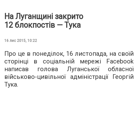
На Луганщині закрито
12 блокпостів — Тука
16 лис 2015, 10:22
Про це в понеділок, 16 листопада,
на своїй
сторінці
в соціальній мережі Facebook
написав голова Луганської обласної
військово-цивільної адміністрації Георгій
Тука.