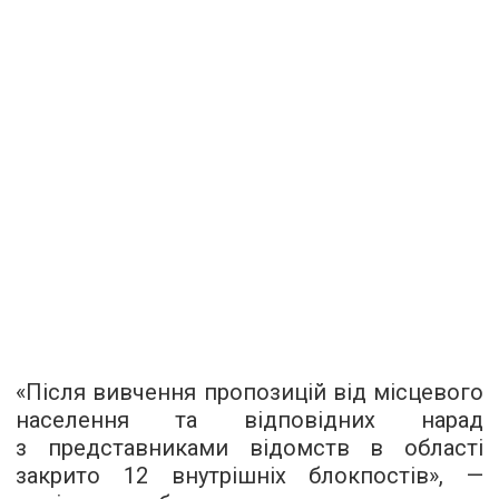
«Після вивчення пропозицій від місцевого
населення та відповідних нарад
з представниками відомств в області
закрито 12 внутрішніх блокпостів», —