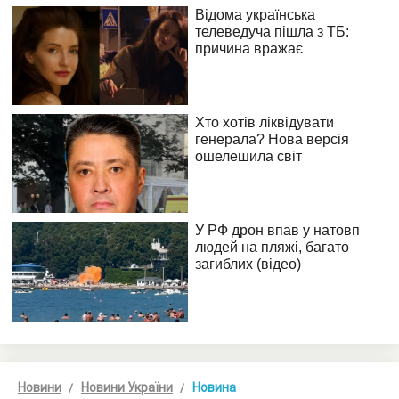
Новини
Новини України
Новина