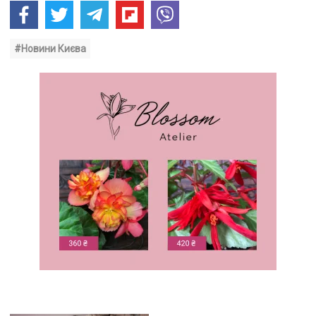
#Новини Києва