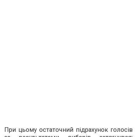
При цьому остаточний підрахунок голосів