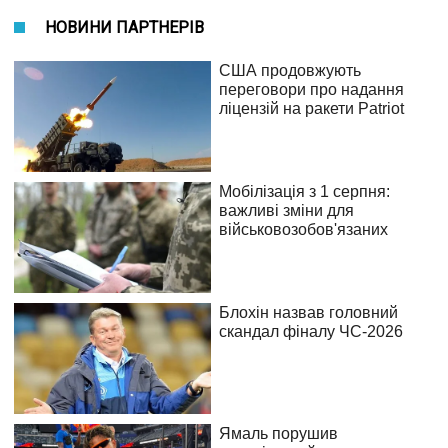
НОВИНИ ПАРТНЕРІВ