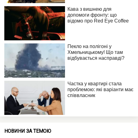
НОВИНИ ЗА ТЕМОЮ