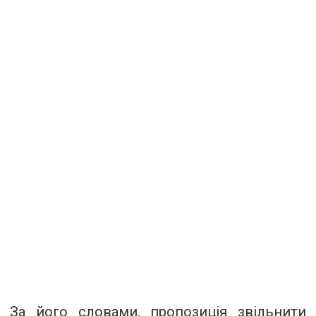
За його словами, пропозиція звільнити