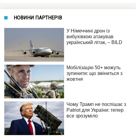
НОВИНИ ПАРТНЕРІВ