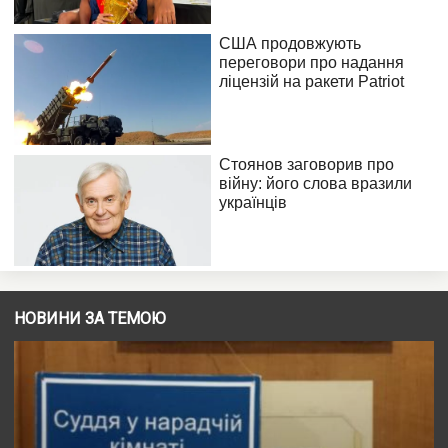
НОВИНИ ЗА ТЕМОЮ