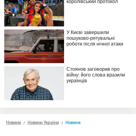
Новини
Новини України
Новина