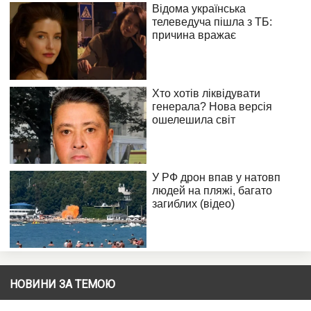
НОВИНИ ЗА ТЕМОЮ