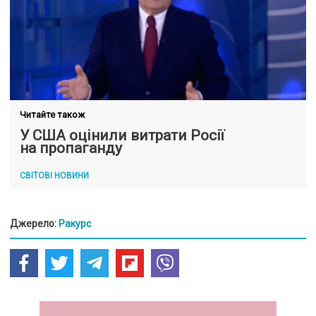
Читайте також
У США оцінили витрати Росії
на пропаганду
СВІТОВІ НОВИНИ
Джерело:
Ракурс