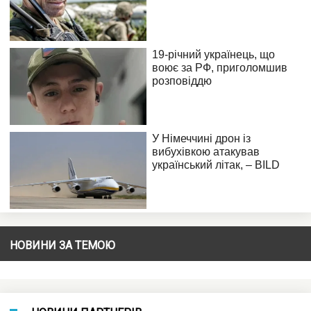
НОВИНИ ЗА ТЕМОЮ