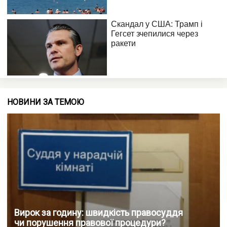
НОВИНИ ЗА ТЕМОЮ
Вирок за годину: швидкість правосуддя
чи порушення правової процедури?