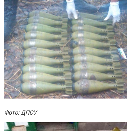
Фото: ДПСУ