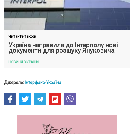
Читайте також
Україна направила до Інтерполу нові
документи для розшуку Януковича
НОВИНИ УКРАЇНИ
Джерело:
Інтерфакс-Україна