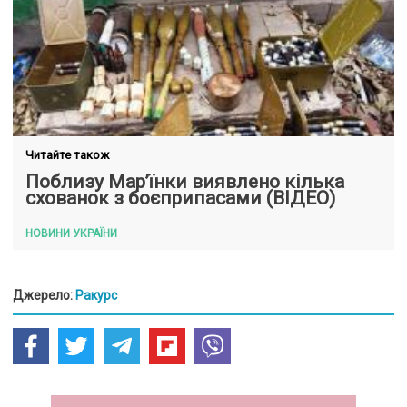
Читайте також
Поблизу Мар’їнки виявлено кілька
схованок з боєприпасами (ВІДЕО)
НОВИНИ УКРАЇНИ
Джерело:
Ракурс