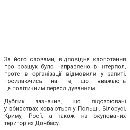
За його словами, відповідне клопотання
про розшук було направлено в Інтерпол,
проте в організації відмовили у запиті,
посилаючись на те, що вважають
це політичним переслідуванням.
Дублик зазначив, що підозрювані
у вбивствах ховаються у Польщі, Білорусі,
Криму, Росії, а також на окупованих
територіях Донбасу.