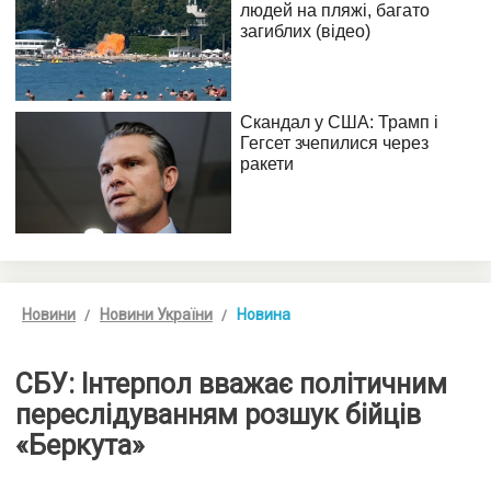
Новини
Новини України
Новина
СБУ: Інтерпол вважає політичним
переслідуванням розшук бійців
«Беркута»