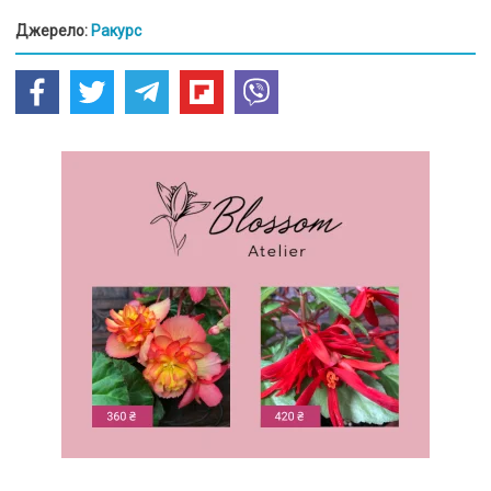
Джерело:
Ракурс