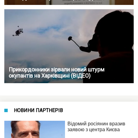
Прикордонники зірвали новий штурм
окупантів на Харківщині (ВІДЕО)
НОВИНИ ПАРТНЕРІВ