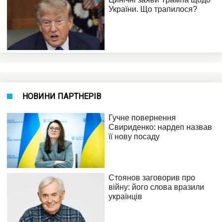
НОВИНИ ПАРТНЕРІВ