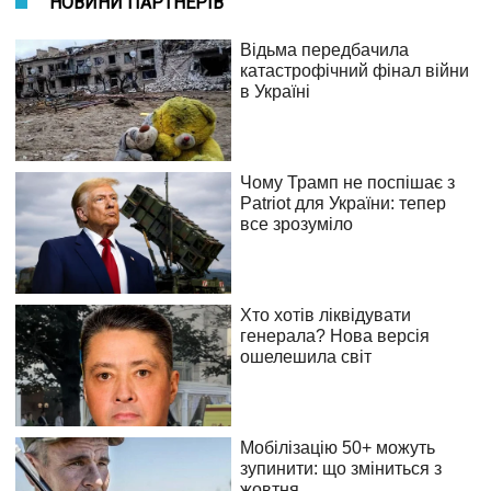
НОВИНИ ПАРТНЕРІВ