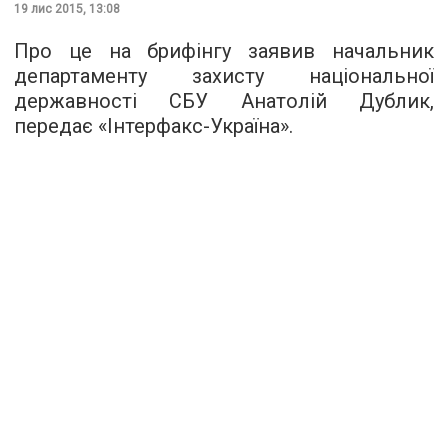
19 лис 2015, 13:08
Про це на брифінгу заявив начальник
департаменту захисту національної
державності СБУ Анатолій Дублик,
передає «
Інтерфакс-Україна
».